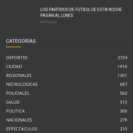
LOS PARTIDOS DE FUTBOL DE ESTA NOCHE
PASAN AL LUNES
05/05/2023
CATEGORÍAS
DEPORTES
2734
CIUDAD
1910
REGIONALES
1451
NECROLOGICAS
687
POLICIALES
562
SALUD
515
POLITICA
300
NACIONALES
279
ESPECTACULOS
210