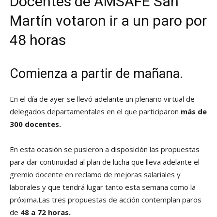
Docentes de AMSAFE San
Martín votaron ir a un paro por
48 horas
Comienza a partir de mañana.
En el día de ayer se llevó adelante un plenario virtual de
delegados departamentales en el que participaron
más de
300 docentes.
En esta ocasión se pusieron a disposición las propuestas
para dar continuidad al plan de lucha que lleva adelante el
gremio docente en reclamo de mejoras salariales y
laborales y que tendrá lugar tanto esta semana como la
próxima.Las tres propuestas de acción contemplan paros
de
48 a 72 horas.