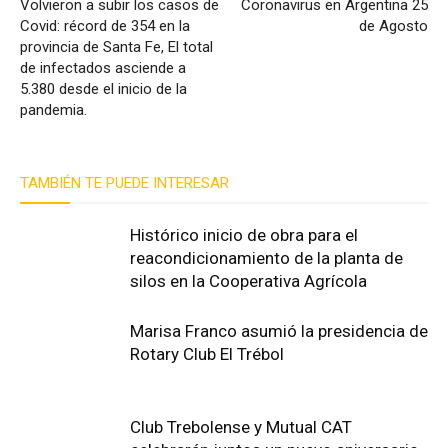
Volvieron a subir los casos de
Coronavirus en Argentina 25
Covid: récord de 354 en la
de Agosto
provincia de Santa Fe, El total
de infectados asciende a
5.380 desde el inicio de la
pandemia.
TAMBIÉN TE PUEDE INTERESAR
Histórico inicio de obra para el
reacondicionamiento de la planta de
silos en la Cooperativa Agrícola
Marisa Franco asumió la presidencia de
Rotary Club El Trébol
Club Trebolense y Mutual CAT