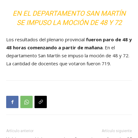
EN EL DEPARTAMENTO SAN MARTÍN
SE IMPUSO LA MOCIÓN DE 48 Y 72
Los resultados del plenario provincial
fueron paro de 48 y
48 horas comenzando a partir de mañana
. En el
departamento San Martín se impuso la moción de 48 y 72.
La cantidad de docentes que votaron fueron 719.
Artículo anterior
Artículo siguiente