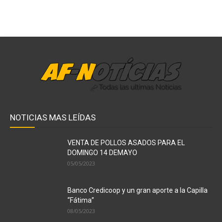
NOTICIAS MAS LEÍDAS
VENTA DE POLLOS ASADOS PARA EL
DOMINGO 14 DEMAYO
05/05/2023
Banco Credicoop y un gran aporte a la Capilla
“Fátima”
08/05/2023