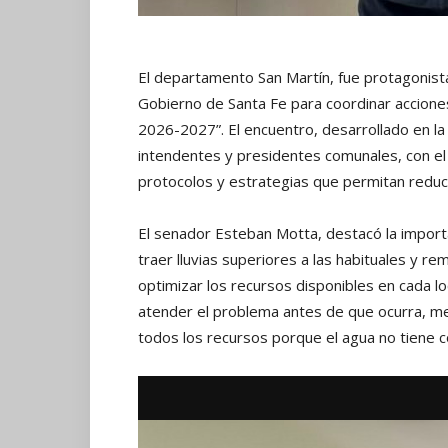
El departamento San Martín, fue protagonist
Gobierno de Santa Fe para coordinar accione
2026-2027”. El encuentro, desarrollado en la 
intendentes y presidentes comunales, con el 
protocolos y estrategias que permitan reduci
El senador Esteban Motta, destacó la importa
traer lluvias superiores a las habituales y rem
optimizar los recursos disponibles en cada lo
atender el problema antes de que ocurra, me
todos los recursos porque el agua no tiene col