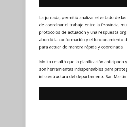
La jornada, permitió analizar el estado de la
de coordinar el trabajo entre la Provincia, m
protocolos de actuación y una respuesta org
abordó la conformación y el funcionamiento de
para actuar de manera rápida y coordinada.
Motta resaltó que la planificación anticipada 
son herramientas indispensables para protege
infraestructura del departamento San Martín 