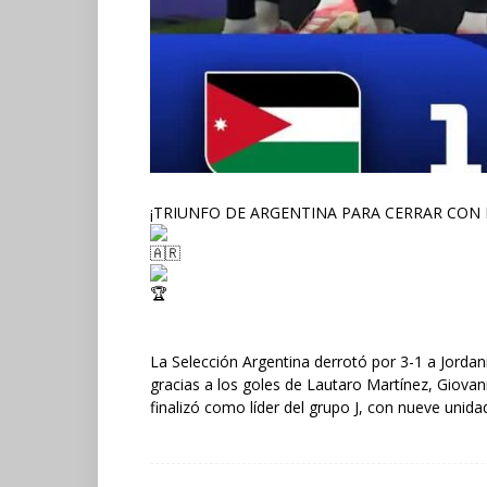
¡TRIUNFO DE ARGENTINA PARA CERRAR CON
La Selección Argentina derrotó por 3-1 a Jordan
gracias a los goles de Lautaro Martínez, Giovani
finalizó como líder del grupo J, con nueve unida