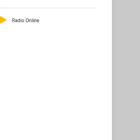
Radio Online