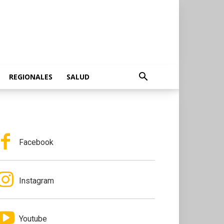
REGIONALES
SALUD
Facebook
Instagram
Youtube