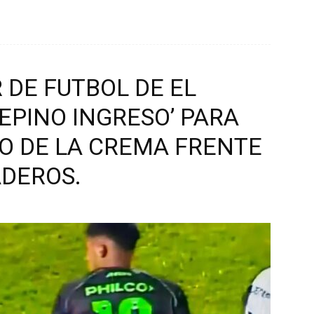
 DE FUTBOL DE EL
EPINO INGRESO’ PARA
PO DE LA CREMA FRENTE
ADEROS.