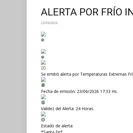
ALERTA POR FRÍO 
23/06/2026
Se emitió alerta por Temperaturas Extremas Fr
Fecha de emisión: 23/06/2026 17:33 Hs.
Validez del Alerta: 24 Horas.
Estado de alerta:
*Santa Fe*