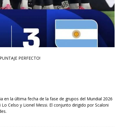
 PUNTAJE PERFECTO!
ia en la última fecha de la fase de grupos del Mundial 2026
 Lo Celso y Lionel Messi. El conjunto dirigido por Scaloni
des.