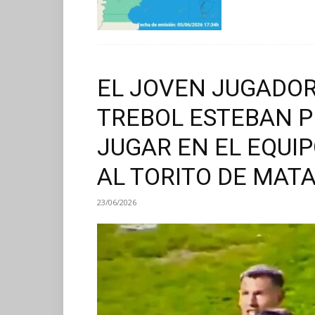
EL JOVEN JUGADOR
TREBOL ESTEBAN P
JUGAR EN EL EQUI
AL TORITO DE MAT
23/06/2026