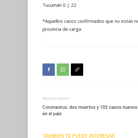
Tucumán 0 | 22
*Aquellos casos confirmados que no están not
provincia de carga.
Artículo anterior
Coronavirus: dos muertos y 103 casos nuevos
en el país
TAMBIÉN TE PUEDE INTERESAR