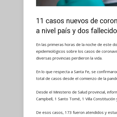
11 casos nuevos de coron
a nivel país y dos fallecid
En las primeras horas de la noche de este d
epidemiológicos sobre los casos de coronavir
diversas provincias perdieron la vida.
En lo que respecta a Santa Fe, se confirma
total de casos desde el comienzo de la pand
Desde el Ministerio de Salud provincial, info
Campbell, 1 Santo Tomé, 1 Villa Constitución
De esos casos, 173 fueron atendidos y estudi