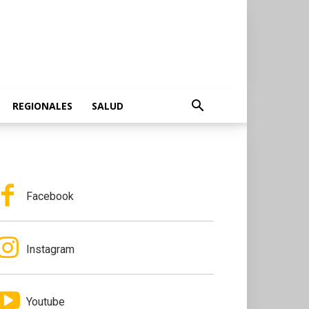
REGIONALES
SALUD
Facebook
Instagram
Youtube