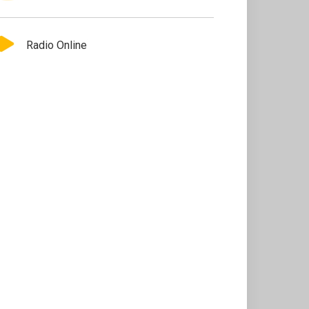
Radio Online