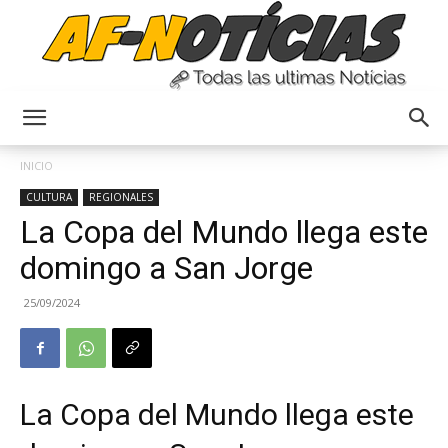
Anyulin
INICIO
CULTURA
REGIONALES
La Copa del Mundo llega este
domingo a San Jorge
25/09/2024
La Copa del Mundo llega este