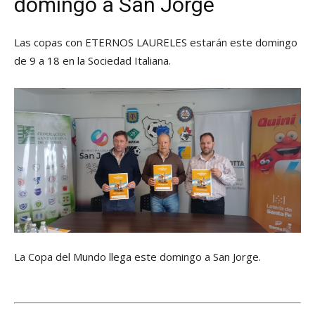
domingo a San Jorge
Las copas con ETERNOS LAURELES estarán este domingo
de 9 a 18 en la Sociedad Italiana.
La Copa del Mundo llega este domingo a San Jorge.