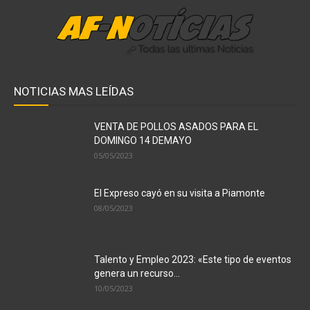
NOTICIAS MAS LEÍDAS
VENTA DE POLLOS ASADOS PARA EL
DOMINGO 14 DEMAYO
05/05/2023
El Expreso cayó en su visita a Piamonte
08/05/2023
Talento y Empleo 2023: «Este tipo de eventos
genera un recurso...
10/05/2023