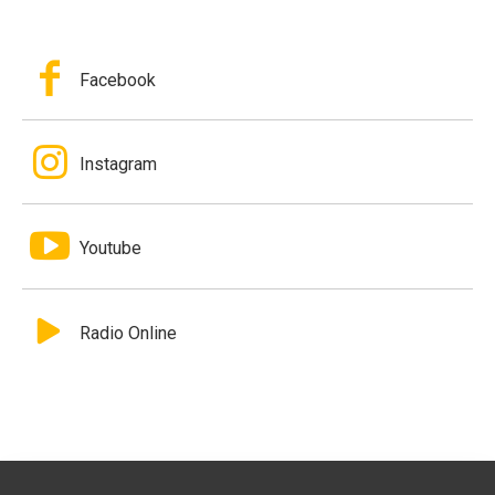
Facebook
Instagram
Youtube
Radio Online