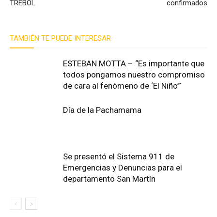
TREBOL
confirmados
TAMBIÉN TE PUEDE INTERESAR
ESTEBAN MOTTA – “Es importante que
todos pongamos nuestro compromiso
de cara al fenómeno de ‘El Niño’”
Día de la Pachamama
Se presentó el Sistema 911 de
Emergencias y Denuncias para el
departamento San Martín