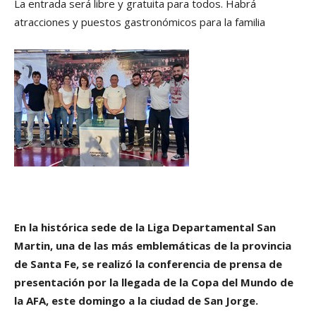
La entrada será libre y gratuita para todos. Habrá
atracciones y puestos gastronómicos para la familia
En la histórica sede de la Liga Departamental San
Martin, una de las más emblemáticas de la provincia
de Santa Fe, se realizó la conferencia de prensa de
presentación por la llegada de la Copa del Mundo de
la AFA, este domingo a la ciudad de San Jorge.