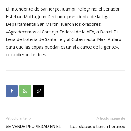
El Intendente de San Jorge, Juampi Pellegrino; el Senador
Esteban Motta; Juan Dertiano, presidente de la Liga
Departamental San Martin, fueron los oradores.
«Agradecemos al Consejo Federal de la AFA, a Daniel Di
Lena de Lotería de Santa Fe y al Gobernador Maxi Pullaro
para que las copas puedan estar al alcance de la gente»,
coincidieron los tres.
Artículo anterior
Artículo siguiente
SE VENDE PROPIEDAD EN EL
Los clásicos tienen horarios