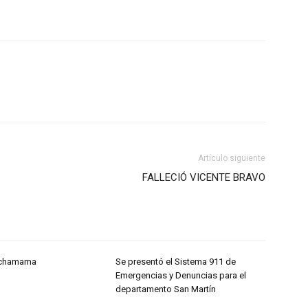
Artículo siguiente
FALLECIÓ VICENTE BRAVO
Pachamama
Se presentó el Sistema 911 de
Emergencias y Denuncias para el
departamento San Martín