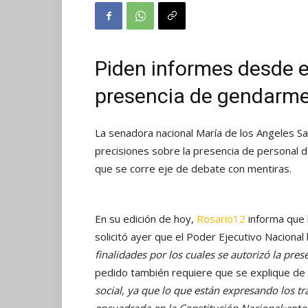
Piden informes desde e
presencia de gendarm
La senadora nacional María de los Angeles Sac
precisiones sobre la presencia de personal 
que se corre eje de debate con mentiras.
En su edición de hoy,
Rosario12
informa que 
solicitó ayer que el Poder Ejecutivo Naciona
finalidades por los cuales se autorizó la pr
pedido también requiere que se explique de
social, ya que lo que están expresando los t