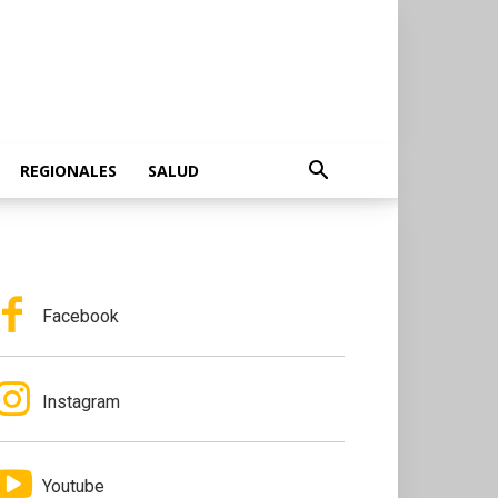
REGIONALES
SALUD
Facebook
Instagram
Youtube