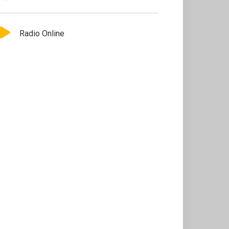
Radio Online