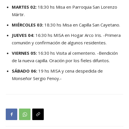
MARTES 02:
18:30 hs Misa en Parroquia San Lorenzo
Mártir.
MIÉRCOLES 03:
18:30 hs Misa en Capilla San Cayetano.
JUEVES 04:
16:30 hs MISA en Hogar Arco Iris. -Primera
comunión y confirmación de algunos residentes.
VIERNES 05:
16:30 hs Visita al cementerio. -Bendición
de la nueva capilla. Oración por los fieles difuntos.
SÁBADO 06:
19 hs MISA y cena despedida de
Monseñor Sergio Fenoy.-