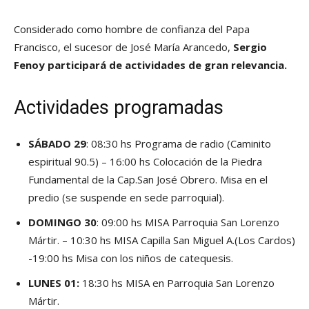
Considerado como hombre de confianza del Papa
Francisco, el sucesor de José María Arancedo,
Sergio
Fenoy participará de actividades de gran relevancia.
Actividades programadas
SÁBADO 29
: 08:30 hs Programa de radio (Caminito
espiritual 90.5) – 16:00 hs Colocación de la Piedra
Fundamental de la Cap.San José Obrero. Misa en el
predio (se suspende en sede parroquial).
DOMINGO 30
: 09:00 hs MISA Parroquia San Lorenzo
Mártir. – 10:30 hs MISA Capilla San Miguel A.(Los Cardos)
-19:00 hs Misa con los niños de catequesis.
LUNES 01:
18:30 hs MISA en Parroquia San Lorenzo
Mártir.