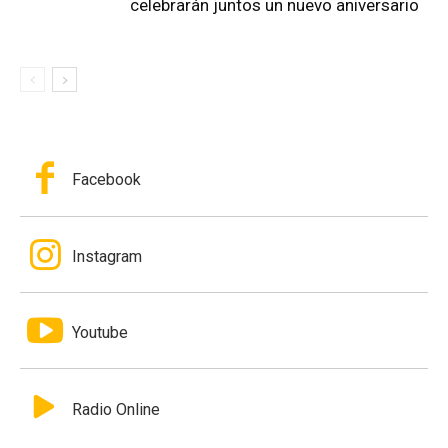
celebrarán juntos un nuevo aniversario
Facebook
Instagram
Youtube
Radio Online