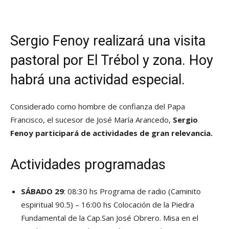
Sergio Fenoy realizará una visita
pastoral por El Trébol y zona. Hoy
habrá una actividad especial.
Considerado como hombre de confianza del Papa
Francisco, el sucesor de José María Arancedo,
Sergio
Fenoy participará de actividades de gran relevancia.
Actividades programadas
SÁBADO 29
: 08:30 hs Programa de radio (Caminito
espiritual 90.5) – 16:00 hs Colocación de la Piedra
Fundamental de la Cap.San José Obrero. Misa en el