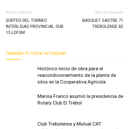
Artículo anterior
Artículo siguiente
SORTEO DEL TORNEO
BASQUET SASTRE 71
INTERLIGAS PROVINCIAL SUB
TREBOLENSE 82
15 LDFSM
TAMBIÉN TE PUEDE INTERESAR
Histórico inicio de obra para el
reacondicionamiento de la planta de
silos en la Cooperativa Agrícola
Marisa Franco asumió la presidencia de
Rotary Club El Trébol
Club Trebolense y Mutual CAT