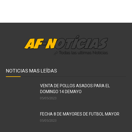
NOTICIAS MAS LEÍDAS
VENTA DE POLLOS ASADOS PARA EL
DOMINGO 14 DEMAYO
05/05/2023
FECHA 8 DE MAYORES DE FUTBOL MAYOR
05/05/2023