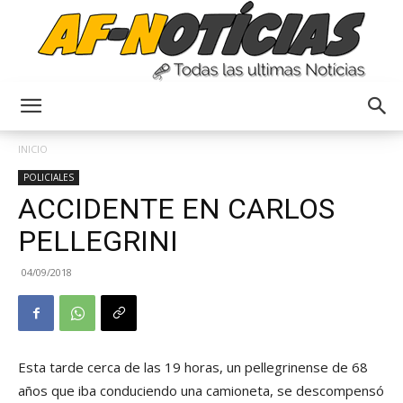
Anyulin
INICIO
POLICIALES
ACCIDENTE EN CARLOS
PELLEGRINI
04/09/2018
Esta tarde cerca de las 19 horas, un pellegrinense de 68
años que iba conduciendo una camioneta, se descompensó