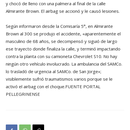
y chocó de lleno con una palmera al final de la calle
Almirante Brown. El airbag se accionó y le causó lesiones.
Según informaron desde la Comisaría 5°, en Almirante
Brown al 300 se produjo el accidente, «aparentemente el
masculino de 68 años, se decompensó y siguió de largo
ese trayecto donde finaliza la calle, y terminó impactando
contra la planta con su camioneta Chevrolet S10. No hay
ningún otro vehículo involucrado. La ambulancia del SAMCo.
lo trasladó de urgencia al SAMCo. de San Jorge»;
visiblemente sufrió traumatismos varios porque se le
activó el airbag con el choque.FUENTE PORTAL
PELLEGRINENSE