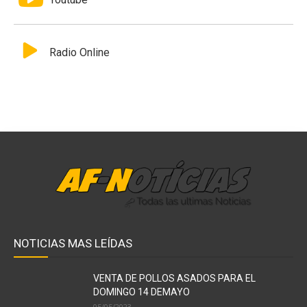
Radio Online
NOTICIAS MAS LEÍDAS
VENTA DE POLLOS ASADOS PARA EL
DOMINGO 14 DEMAYO
05/05/2023