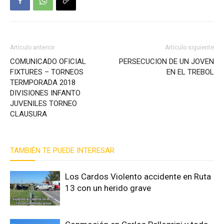
Artículo anterior
Artículo siguiente
COMUNICADO OFICIAL
PERSECUCION DE UN JOVEN
FIXTURES – TORNEOS
EN EL TREBOL
TERMPORADA 2018
DIVISIONES INFANTO
JUVENILES TORNEO
CLAUSURA
TAMBIÉN TE PUEDE INTERESAR
Los Cardos Violento accidente en Ruta
13 con un herido grave