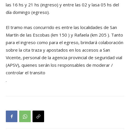
las 16 hs y 21 hs (ingreso) y entre las 02 y lasa 05 hs del
día domingo (egreso).
El tramo mas concurrido es entre las localidades de San
Martín de las Escobas (km 150 ) y Rafaela (km 205 ). Tanto
para el ingreso como para el egreso, brindará colaboración
sobre la cita traza y apostados en los accesos a San
Vicente, personal de la agencia provincial de seguridad vial
(APSV), quienes serán los responsables de moderar /
controlar el transito
.