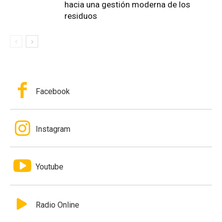
hacia una gestión moderna de los
residuos
Facebook
Instagram
Youtube
Radio Online