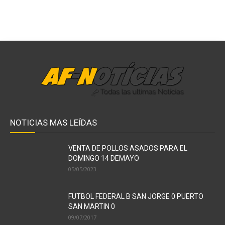
NOTICIAS MAS LEÍDAS
VENTA DE POLLOS ASADOS PARA EL
DOMINGO 14 DEMAYO
05/05/2023
FUTBOL FEDERAL B SAN JORGE 0 PUERTO
SAN MARTIN 0
09/07/2017