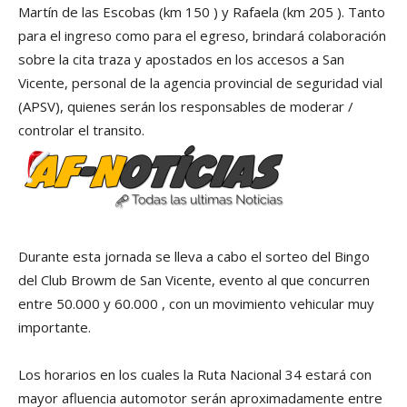
Martín de las Escobas (km 150 ) y Rafaela (km 205 ). Tanto
para el ingreso como para el egreso, brindará colaboración
sobre la cita traza y apostados en los accesos a San
Vicente, personal de la agencia provincial de seguridad vial
(APSV), quienes serán los responsables de moderar /
controlar el transito.
Durante esta jornada se lleva a cabo el sorteo del Bingo
del Club Browm de San Vicente, evento al que concurren
entre 50.000 y 60.000 , con un movimiento vehicular muy
importante.
Los horarios en los cuales la Ruta Nacional 34 estará con
mayor afluencia automotor serán aproximadamente entre