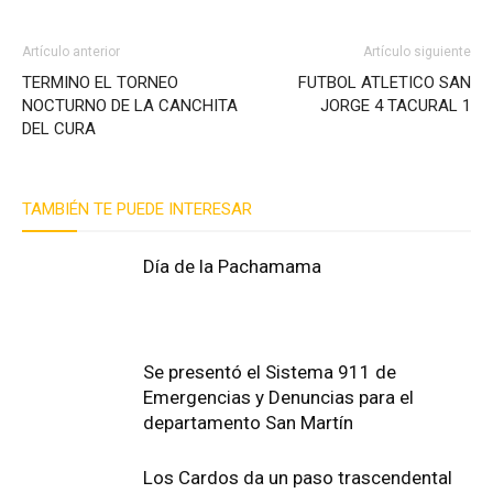
Artículo anterior
Artículo siguiente
TERMINO EL TORNEO
FUTBOL ATLETICO SAN
NOCTURNO DE LA CANCHITA
JORGE 4 TACURAL 1
DEL CURA
TAMBIÉN TE PUEDE INTERESAR
Día de la Pachamama
Se presentó el Sistema 911 de
Emergencias y Denuncias para el
departamento San Martín
Los Cardos da un paso trascendental