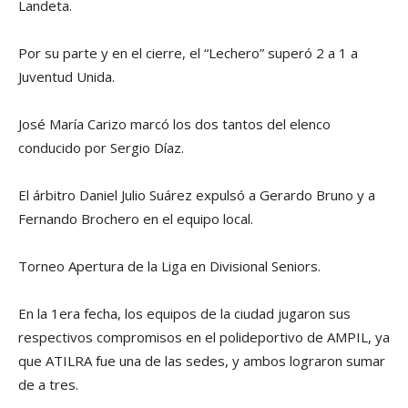
Landeta.
Por su parte y en el cierre, el “Lechero” superó 2 a 1 a
Juventud Unida.
José María Carizo marcó los dos tantos del elenco
conducido por Sergio Díaz.
El árbitro Daniel Julio Suárez expulsó a Gerardo Bruno y a
Fernando Brochero en el equipo local.
Torneo Apertura de la Liga en Divisional Seniors.
En la 1era fecha, los equipos de la ciudad jugaron sus
respectivos compromisos en el polideportivo de AMPIL, ya
que ATILRA fue una de las sedes, y ambos lograron sumar
de a tres.