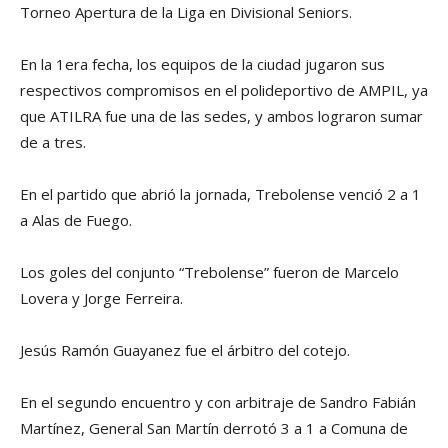
Torneo Apertura de la Liga en Divisional Seniors.
En la 1era fecha, los equipos de la ciudad jugaron sus
respectivos compromisos en el polideportivo de AMPIL, ya
que ATILRA fue una de las sedes, y ambos lograron sumar
de a tres.
En el partido que abrió la jornada, Trebolense venció 2 a 1
a Alas de Fuego.
Los goles del conjunto “Trebolense” fueron de Marcelo
Lovera y Jorge Ferreira.
Jesús Ramón Guayanez fue el árbitro del cotejo.
En el segundo encuentro y con arbitraje de Sandro Fabián
Martínez, General San Martín derrotó 3 a 1 a Comuna de