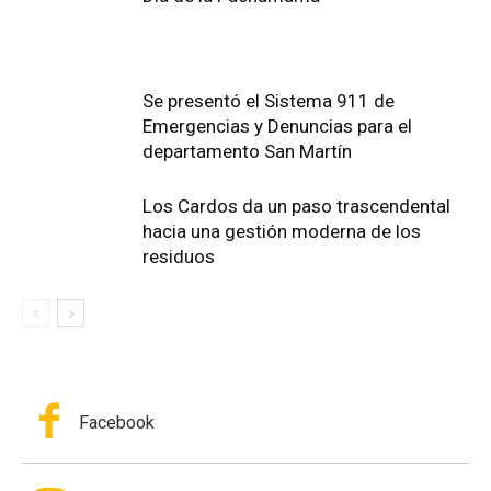
Se presentó el Sistema 911 de
Emergencias y Denuncias para el
departamento San Martín
Los Cardos da un paso trascendental
hacia una gestión moderna de los
residuos
Facebook