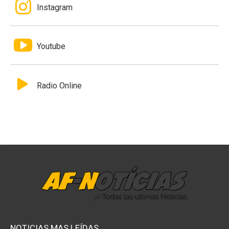
Instagram
Youtube
Radio Online
NOTICIAS MAS LEÍDAS