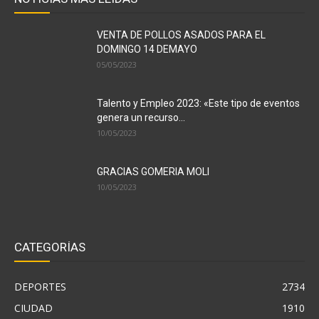
VENTA DE POLLOS ASADOS PARA EL
DOMINGO 14 DEMAYO
05/05/2023
Talento y Empleo 2023: «Este tipo de eventos
genera un recurso...
10/05/2023
GRACIAS GOMERIA MOLI
10/05/2023
CATEGORÍAS
DEPORTES
2734
CIUDAD
1910