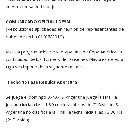
nuestra mesa de trabajo:
COMUNICADO OFICIAL LDFSM
(Resoluciones aprobadas en reunión de representantes de
clubes de fecha 01/07/2019).
Vista la programación de la etapa final de Copa América, la
continuidad de los Torneos de Divisiones Mayores de esta
Liga se dispone de la siguiente manera:
·
Fecha 15 Fase Regular Apertura
Se juega el domingo 07/07. Si Argentina juega la Final, la
jornada inicia a las 11:30 con los cotejos de 2º División. Si
Argentina no clasifica a la Final, la fecha inicia a las 13:30 Hs.
(2º División).