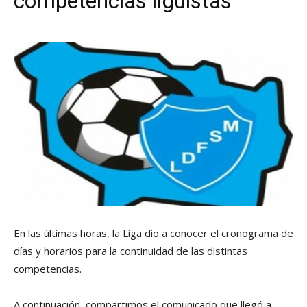
competencias liguistas
En las últimas horas, la Liga dio a conocer el cronograma de
días y horarios para la continuidad de las distintas
competencias.
A continuación, compartimos el comunicado que llegó a