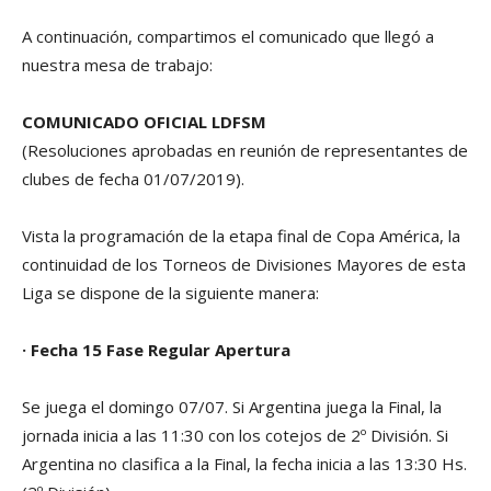
A continuación, compartimos el comunicado que llegó a
nuestra mesa de trabajo:
COMUNICADO OFICIAL LDFSM
(Resoluciones aprobadas en reunión de representantes de
clubes de fecha 01/07/2019).
Vista la programación de la etapa final de Copa América, la
continuidad de los Torneos de Divisiones Mayores de esta
Liga se dispone de la siguiente manera:
·
Fecha 15 Fase Regular Apertura
Se juega el domingo 07/07. Si Argentina juega la Final, la
jornada inicia a las 11:30 con los cotejos de 2º División. Si
Argentina no clasifica a la Final, la fecha inicia a las 13:30 Hs.