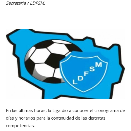
Secretaría / LDFSM.
En las últimas horas, la Liga dio a conocer el cronograma de
días y horarios para la continuidad de las distintas
competencias.