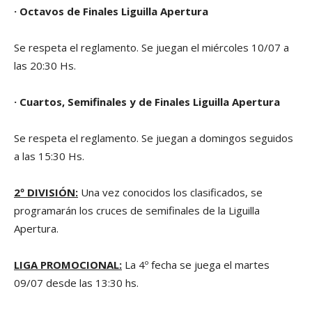
·
Octavos de Finales Liguilla Apertura
Se respeta el reglamento. Se juegan el miércoles 10/07 a
las 20:30 Hs.
·
Cuartos, Semifinales y de Finales Liguilla Apertura
Se respeta el reglamento. Se juegan a domingos seguidos
a las 15:30 Hs.
2º DIVISIÓN:
Una vez conocidos los clasificados, se
programarán los cruces de semifinales de la Liguilla
Apertura.
LIGA PROMOCIONAL:
La 4º fecha se juega el martes
09/07 desde las 13:30 hs.