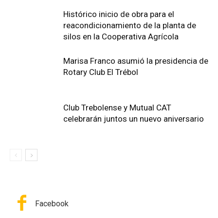
Histórico inicio de obra para el
reacondicionamiento de la planta de
silos en la Cooperativa Agrícola
Marisa Franco asumió la presidencia de
Rotary Club El Trébol
Club Trebolense y Mutual CAT
celebrarán juntos un nuevo aniversario
Facebook