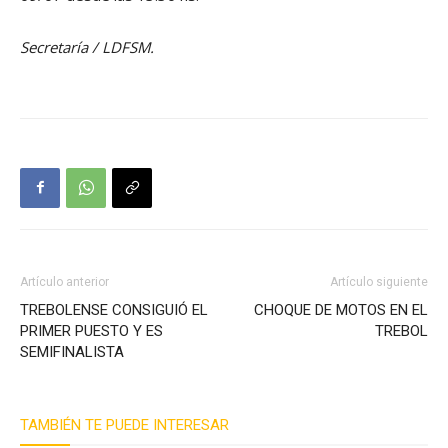
Secretaría / LDFSM.
Artículo anterior
Artículo siguiente
TREBOLENSE CONSIGUIÓ EL
CHOQUE DE MOTOS EN EL
PRIMER PUESTO Y ES
TREBOL
SEMIFINALISTA
TAMBIÉN TE PUEDE INTERESAR