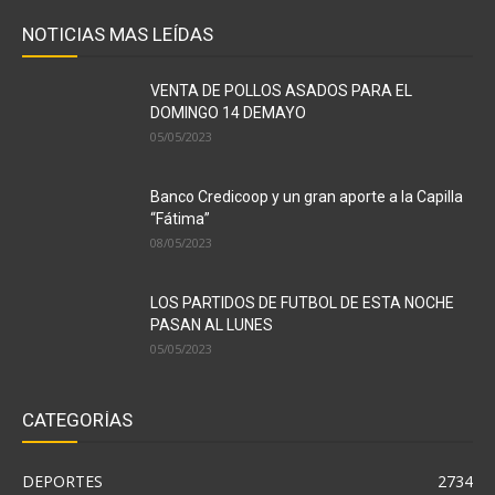
NOTICIAS MAS LEÍDAS
VENTA DE POLLOS ASADOS PARA EL
DOMINGO 14 DEMAYO
05/05/2023
Banco Credicoop y un gran aporte a la Capilla
“Fátima”
08/05/2023
LOS PARTIDOS DE FUTBOL DE ESTA NOCHE
PASAN AL LUNES
05/05/2023
CATEGORÍAS
DEPORTES
2734