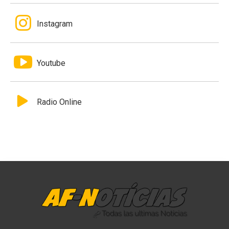
Instagram
Youtube
Radio Online