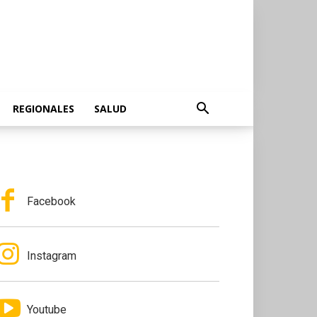
REGIONALES
SALUD
Facebook
Instagram
Youtube