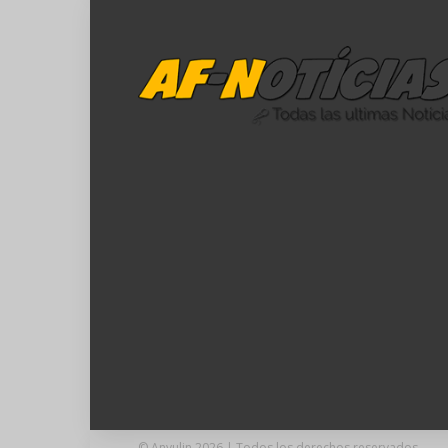
© Anyulin 2026 | Todos los derechos reservados