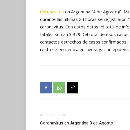
Coronavirus
en Argentina (4 de Agosto)El Min
durante las últimas 24 horas se registraron
coronavirus. Con estos datos, el total de inf
fatales suman 3.979.Del total de esos casos
contactos estrechos de casos confirmados, 1
resto se encuentra en investigación epidemio
Artículo anterior
Coronavirus en Argentina 3 de Agosto