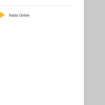
Radio Online