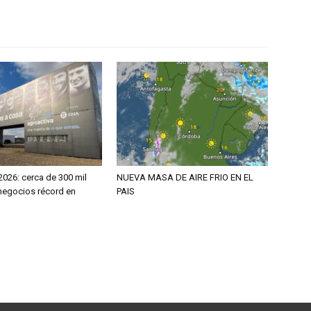
2026: cerca de 300 mil
NUEVA MASA DE AIRE FRIO EN EL
 negocios récord en
PAIS