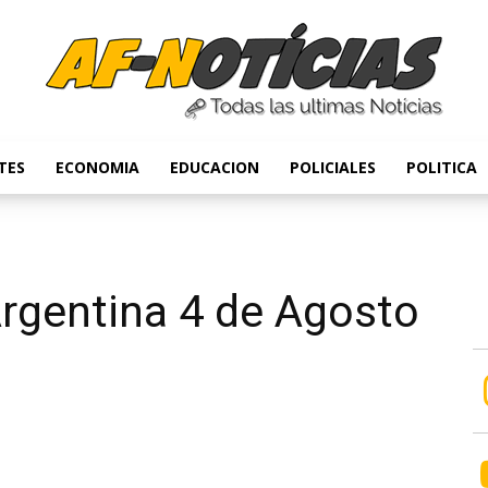
TES
ECONOMIA
EDUCACION
POLICIALES
POLITICA
Anyulin
rgentina 4 de Agosto