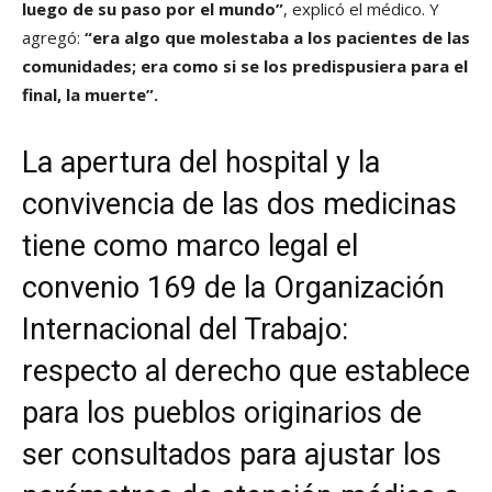
luego de su paso por el mundo”
, explicó el médico. Y
agregó:
“era algo que molestaba a los pacientes de las
comunidades; era como si se los predispusiera para el
final, la muerte”.
La apertura del hospital y la
convivencia de las dos medicinas
tiene como marco legal el
convenio 169 de la Organización
Internacional del Trabajo:
respecto al derecho que establece
para los pueblos originarios de
ser consultados para ajustar los