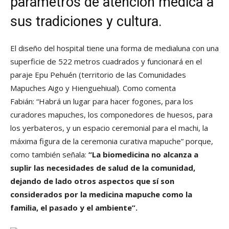
parámetros de atención médica a
sus tradiciones y cultura.
El diseño del hospital tiene una forma de medialuna con una
superficie de 522 metros cuadrados y funcionará en el
paraje Epu Pehuén (territorio de las Comunidades
Mapuches Aigo y Hienguehiual). Como comenta
Fabián: “Habrá un lugar para hacer fogones, para los
curadores mapuches, los componedores de huesos, para
los yerbateros, y un espacio ceremonial para el machi, la
máxima figura de la ceremonia curativa mapuche” porque,
como también señala:
“La biomedicina no alcanza a
suplir las necesidades de salud de la comunidad,
dejando de lado otros aspectos que sí son
considerados por la medicina mapuche como la
familia, el pasado y el ambiente”.