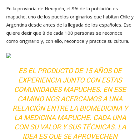
En la provincia de Neuquén, el 8% de la población es
mapuche, uno de los pueblos originarios que habitan Chile y
Argentina desde antes de la llegada de los españoles. Eso
quiere decir que 8 de cada 100 personas se reconoce
como originario y, con ello, reconoce y practica su cultura.
ES EL PRODUCTO DE 15 AÑOS DE
EXPERIENCIA JUNTO CON ESTAS
COMUNIDADES MAPUCHES. EN ESE
CAMINO NOS ACERCAMOS A UNA
RELACIÓN ENTRE LA BIOMEDICINA Y
LA MEDICINA MAPUCHE. CADA UNA
CON SU VALOR Y SUS TÉCNICAS. LA
IDEA ES QUE SE APROVECHEN