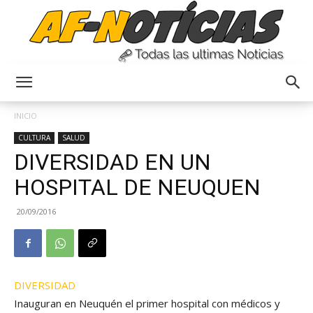
Anyulin
INICIO
CULTURA
SALUD
DIVERSIDAD EN UN
HOSPITAL DE NEUQUEN
20/09/2016
DIVERSIDAD
Inauguran en Neuquén el primer hospital con médicos y