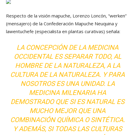
Respecto de la visión mapuche, Lorenzo Loncón, “werken”
(mensajero) de la Confederación Mapuche Neuquina y
lawentuchefe (especialista en plantas curativas) señala:
LA CONCEPCIÓN DE LA MEDICINA
OCCIDENTAL ES SEPARAR TODO, AL
HOMBRE DE LA NATURALEZA, A LA
CULTURA DE LA NATURALEZA. Y PARA
NOSOTROS ES UNA UNIDAD. LA
MEDICINA MILENARIA HA
DEMOSTRADO QUE SI ES NATURAL ES
MUCHO MEJOR QUE UNA
COMBINACIÓN QUÍMICA O SINTÉTICA.
Y ADEMÁS, SI TODAS LAS CULTURAS