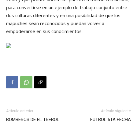
para convertirse en un ejemplo de trabajo conjunto entre
dos culturas diferentes y en una posibilidad de que los
mapuches sean reconocidos y puedan volver a
empoderarse en sus conocimientos.
Artículo anterior
Artículo siguiente
BOMBEROS DE EL TREBOL
FUTBOL 6TA FECHA