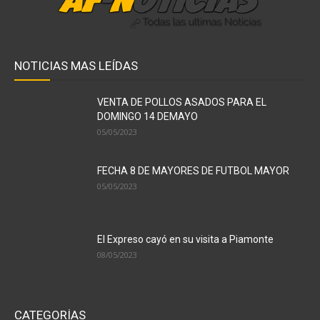
NOTICIAS MAS LEÍDAS
VENTA DE POLLOS ASADOS PARA EL
DOMINGO 14 DEMAYO
05/05/2023
FECHA 8 DE MAYORES DE FUTBOL MAYOR
05/05/2023
El Expreso cayó en su visita a Piamonte
08/05/2023
CATEGORÍAS