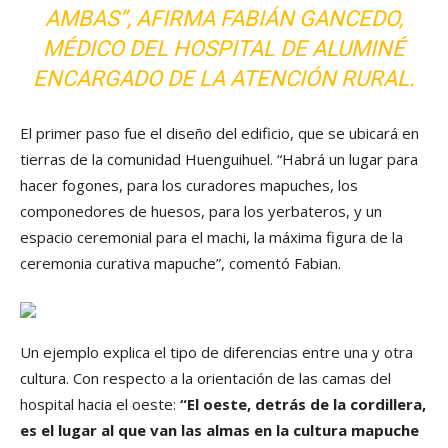
AMBAS”, AFIRMA FABIÁN GANCEDO,
MÉDICO DEL HOSPITAL DE ALUMINÉ
ENCARGADO DE LA ATENCIÓN RURAL.
El primer paso fue el diseño del edificio, que se ubicará en
tierras de la comunidad Huenguihuel. “Habrá un lugar para
hacer fogones, para los curadores mapuches, los
componedores de huesos, para los yerbateros, y un
espacio ceremonial para el machi, la máxima figura de la
ceremonia curativa mapuche”, comentó Fabian.
Un ejemplo explica el tipo de diferencias entre una y otra
cultura. Con respecto a la orientación de las camas del
hospital hacia el oeste:
“El oeste, detrás de la cordillera,
es el lugar al que van las almas en la cultura mapuche