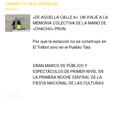
TAMBIÉN TE PUEDE INTERESAR
«DE AQUELLA CALLE 6»: UN VIAJE A LA
MEMORIA COLECTIVA DE LA MANO DE
«CHACHO» PRON
Por qué la estación no se construyó en
El Trébol sino en el Pueblo Tais
GRAN MARCO DE PÚBLICO Y
ESPECTÁCULOS DE PRIMER NIVEL EN
LA PRIMERA NOCHE CENTRAL DE LA
FIESTA NACIONAL DE LAS CULTURAS