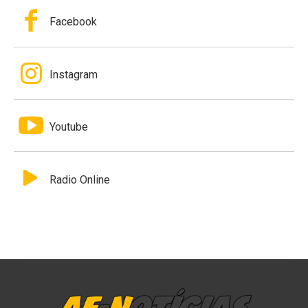
Facebook
Instagram
Youtube
Radio Online