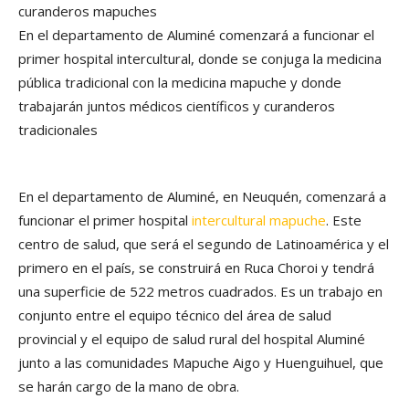
curanderos mapuches
En el departamento de Aluminé comenzará a funcionar el
primer hospital intercultural, donde se conjuga la medicina
pública tradicional con la medicina mapuche y donde
trabajarán juntos médicos científicos y curanderos
tradicionales
En el departamento de Aluminé, en Neuquén, comenzará a
funcionar el primer hospital
intercultural mapuche
. Este
centro de salud, que será el segundo de Latinoamérica y el
primero en el país, se construirá en Ruca Choroi y tendrá
una superficie de 522 metros cuadrados. Es un trabajo en
conjunto entre el equipo técnico del área de salud
provincial y el equipo de salud rural del hospital Aluminé
junto a las comunidades Mapuche Aigo y Huenguihuel, que
se harán cargo de la mano de obra.