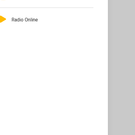
Radio Online