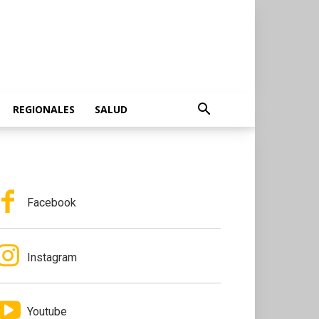
REGIONALES
SALUD
Facebook
Instagram
Youtube