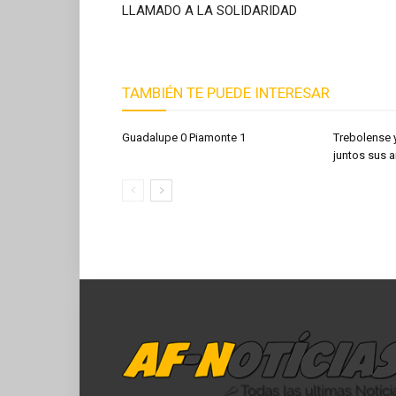
LLAMADO A LA SOLIDARIDAD
TAMBIÉN TE PUEDE INTERESAR
Guadalupe 0 Piamonte 1
Trebolense 
juntos sus a