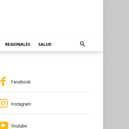
REGIONALES
SALUD
Facebook
Instagram
Youtube