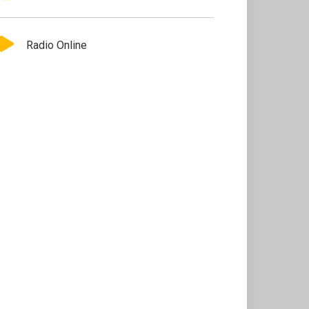
Radio Online