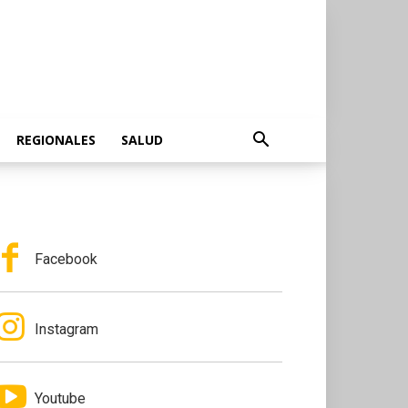
REGIONALES
SALUD
Facebook
Instagram
Youtube