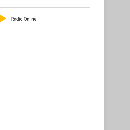
Radio Online