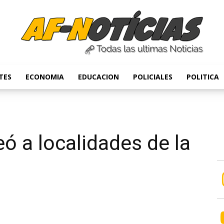
TES
ECONOMIA
EDUCACION
POLICIALES
POLITICA
Anyulin
ó a localidades de la