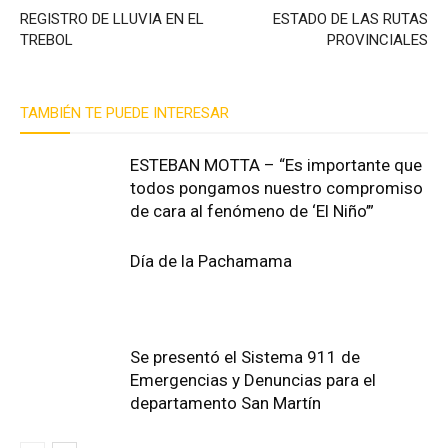
REGISTRO DE LLUVIA EN EL
ESTADO DE LAS RUTAS
TREBOL
PROVINCIALES
TAMBIÉN TE PUEDE INTERESAR
ESTEBAN MOTTA – “Es importante que
todos pongamos nuestro compromiso
de cara al fenómeno de ‘El Niño’”
Día de la Pachamama
Se presentó el Sistema 911 de
Emergencias y Denuncias para el
departamento San Martín