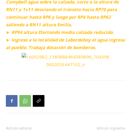
Campbell agua sobre la calzada, corte a la altura de
RN11 y 1v11 desviando el tránsito hacia RP70 para
continuar hasta RP6 y luego por RP4 hasta RP62
saliendo a RN11 altura Emilia.
► RP94 altura Elortondo media calzada reducida.
► Ingreso a la localidad de Labordeboy el agua ingresa
al pueblo. Trabaja dotación de bomberos.
Artículo anterior
Artículo siguiente