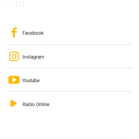
Facebook
Instagram
Youtube
Radio Online