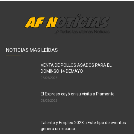
NOTICIAS MAS LEÍDAS
VENTA DE POLLOS ASADOS PARA EL
DOMINGO 14 DEMAYO
05/05/2023
El Expreso cayó en su visita a Piamonte
08/05/2023
Talento y Empleo 2023: «Este tipo de eventos
genera un recurso...