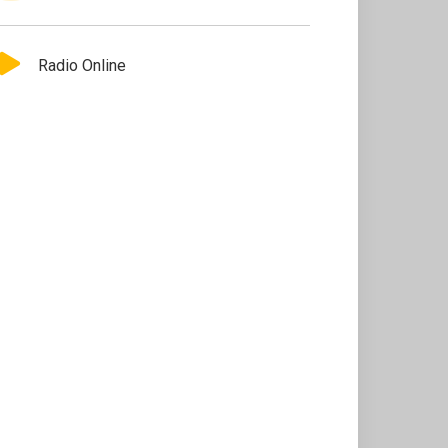
Radio Online