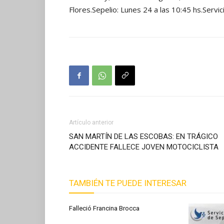
Flores.Sepelio: Lunes 24 a las 10:45 hs.Servi
Artículo anterior
SAN MARTÍN DE LAS ESCOBAS: EN TRÁGICO
ACCIDENTE FALLECE JOVEN MOTOCICLISTA
TAMBIÉN TE PUEDE INTERESAR
Falleció Francina Brocca