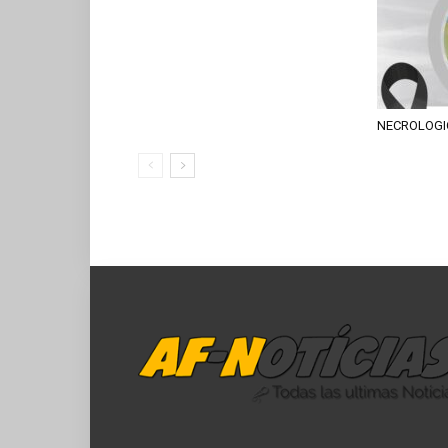
NECROLOGI