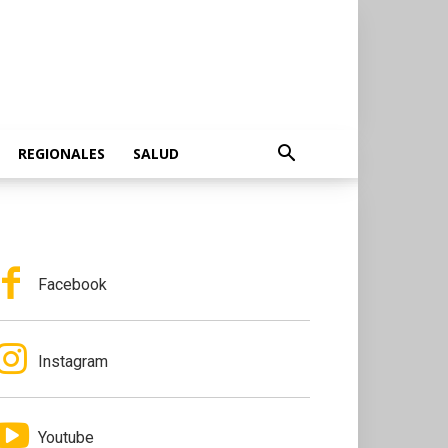
REGIONALES
SALUD
Facebook
Instagram
Youtube