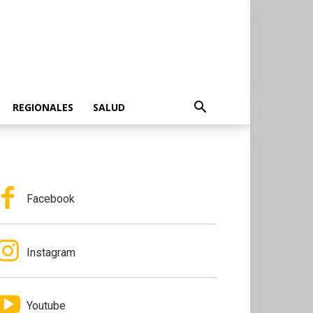
REGIONALES
SALUD
Facebook
Instagram
Youtube