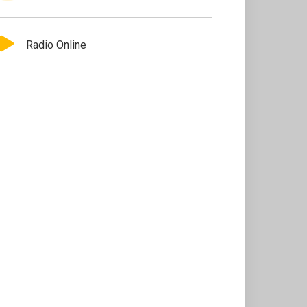
Radio Online