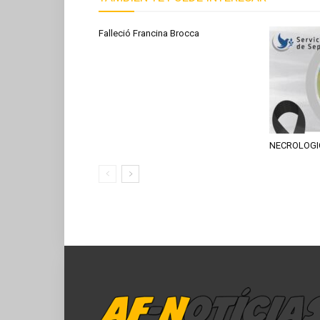
Falleció Francina Brocca
NECROLOGI