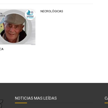
NECROLÓGICAS
CA
NOTICIAS MAS LEÍDAS
C