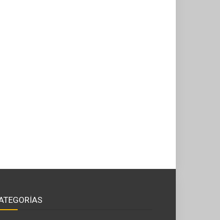
ATEGORÍAS