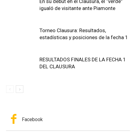
En su debut en el Clausura, el “verde”
igualó de visitante ante Piamonte
Torneo Clausura: Resultados,
estadísticas y posiciones de la fecha 1
RESULTADOS FINALES DE LA FECHA 1
DEL CLAUSURA
Facebook