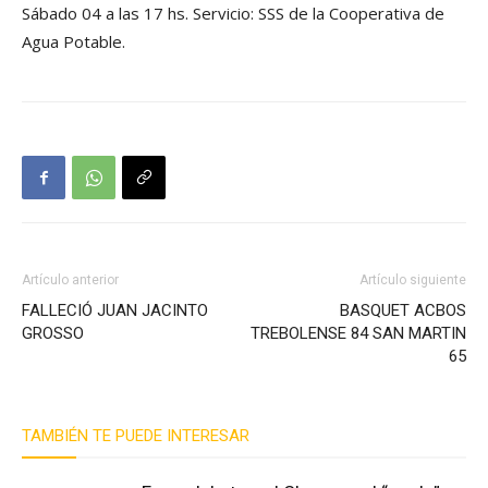
Sábado 04 a las 17 hs. Servicio: SSS de la Cooperativa de
Agua Potable.
Artículo anterior
Artículo siguiente
FALLECIÓ JUAN JACINTO
BASQUET ACBOS
GROSSO
TREBOLENSE 84 SAN MARTIN
65
TAMBIÉN TE PUEDE INTERESAR