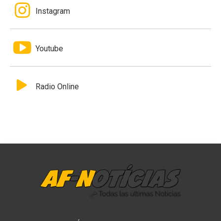
Instagram
Youtube
Radio Online