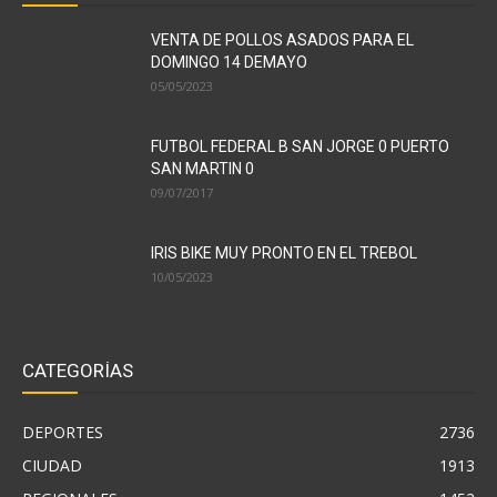
VENTA DE POLLOS ASADOS PARA EL
DOMINGO 14 DEMAYO
05/05/2023
FUTBOL FEDERAL B SAN JORGE 0 PUERTO
SAN MARTIN 0
09/07/2017
IRIS BIKE MUY PRONTO EN EL TREBOL
10/05/2023
CATEGORÍAS
DEPORTES
2736
CIUDAD
1913