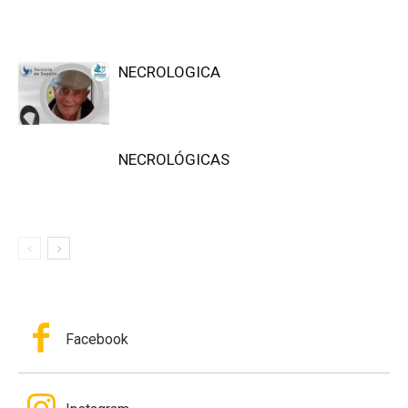
NECROLOGICA
NECROLÓGICAS
Facebook