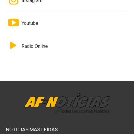
Instagram
Youtube
Radio Online
NOTICIAS MAS LEÍDAS