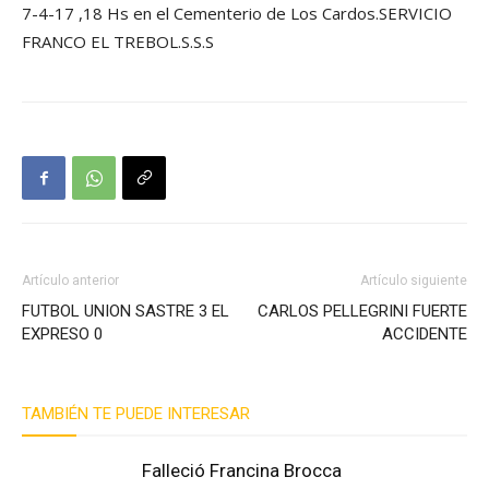
7-4-17 ,18 Hs en el Cementerio de Los Cardos.SERVICIO
FRANCO EL TREBOL.S.S.S
Artículo anterior
Artículo siguiente
FUTBOL UNION SASTRE 3 EL
CARLOS PELLEGRINI FUERTE
EXPRESO 0
ACCIDENTE
TAMBIÉN TE PUEDE INTERESAR
Falleció Francina Brocca