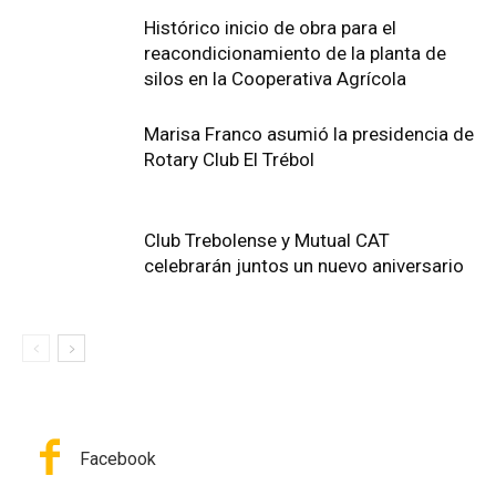
Histórico inicio de obra para el
reacondicionamiento de la planta de
silos en la Cooperativa Agrícola
Marisa Franco asumió la presidencia de
Rotary Club El Trébol
Club Trebolense y Mutual CAT
celebrarán juntos un nuevo aniversario
Facebook