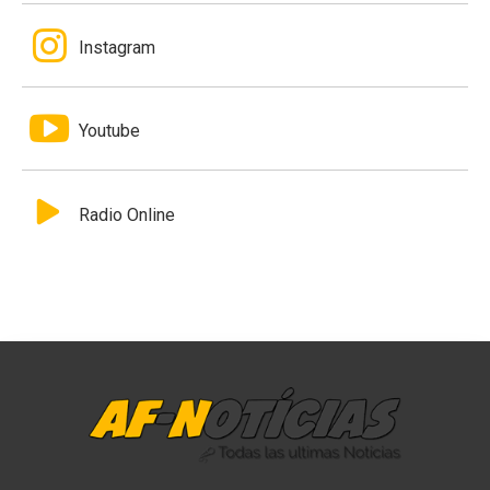
Instagram
Youtube
Radio Online