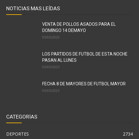
NOTICIAS MAS LEÍDAS
VENTA DE POLLOS ASADOS PARA EL
DOMINGO 14 DEMAYO
05/05/2023
LOS PARTIDOS DE FUTBOL DE ESTA NOCHE
PASAN AL LUNES
05/05/2023
FECHA 8 DE MAYORES DE FUTBOL MAYOR
05/05/2023
CATEGORÍAS
DEPORTES
2734