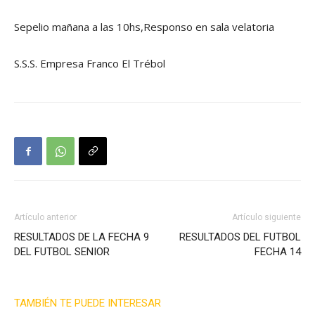
Sepelio mañana a las 10hs,Responso en sala velatoria
S.S.S. Empresa Franco El Trébol
Artículo anterior
Artículo siguiente
RESULTADOS DE LA FECHA 9
RESULTADOS DEL FUTBOL
DEL FUTBOL SENIOR
FECHA 14
TAMBIÉN TE PUEDE INTERESAR