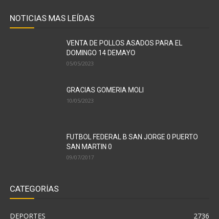
NOTICIAS MAS LEÍDAS
VENTA DE POLLOS ASADOS PARA EL
DOMINGO 14 DEMAYO
05/05/2023
GRACIAS GOMERIA MOLI
10/05/2023
FUTBOL FEDERAL B SAN JORGE 0 PUERTO
SAN MARTIN 0
09/07/2017
CATEGORÍAS
DEPORTES
2736