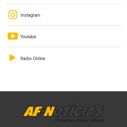
Instagram
Youtube
Radio Online