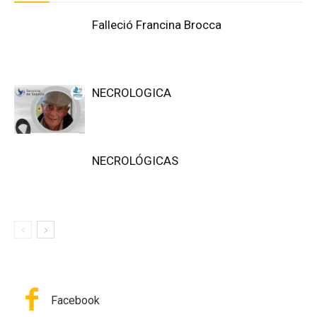
Falleció Francina Brocca
NECROLOGICA
NECROLÓGICAS
Facebook