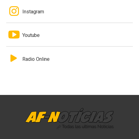
Instagram
Youtube
Radio Online