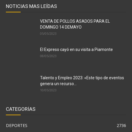
NOTICIAS MAS LEÍDAS
VENTA DE POLLOS ASADOS PARA EL
DOMINGO 14 DEMAYO
05/05/2023
El Expreso cayó en su visita a Piamonte
08/05/2023
Talento y Empleo 2023: «Este tipo de eventos
genera un recurso...
10/05/2023
CATEGORÍAS
DEPORTES
2736