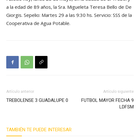
a la edad de 89 años, la Sra. Migueleta Teresa Bello de De
Giorgis. Sepelio: Martes 29 a las 9:30 hs. Servicio: SSS de la
Cooperativa de Agua Potable.
Artículo anterior
Artículo siguiente
TREBOLENSE 3 GUADALUPE 0
FUTBOL MAYOR FECHA 9
LDFSM
TAMBIÉN TE PUEDE INTERESAR