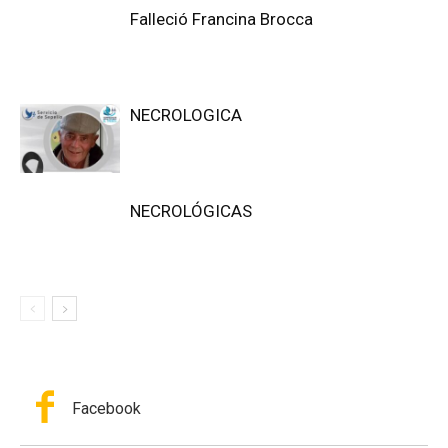
Falleció Francina Brocca
NECROLOGICA
NECROLÓGICAS
Facebook