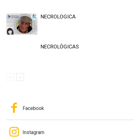
NECROLOGICA
NECROLÓGICAS
Facebook
Instagram