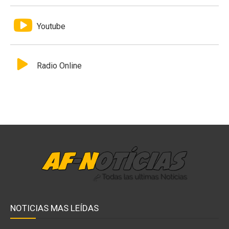
Youtube
Radio Online
NOTICIAS MAS LEÍDAS