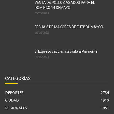
VENTA DE POLLOS ASADOS PARA EL
DOMINGO 14 DEMAYO
05/05/2023
FECHA 8 DE MAYORES DE FUTBOL MAYOR
05/05/2023
El Expreso cayó en su visita a Piamonte
08/05/2023
CATEGORÍAS
DEPORTES
2734
CIUDAD
1910
REGIONALES
1451