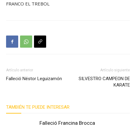
FRANCO EL TREBOL
Artículo anterior
Artículo siguiente
Falleció Néstor Leguizamón
SILVESTRO CAMPEON DE
KARATE
TAMBIÉN TE PUEDE INTERESAR
Falleció Francina Brocca