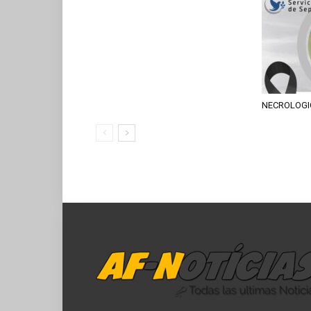
NECROLOGI