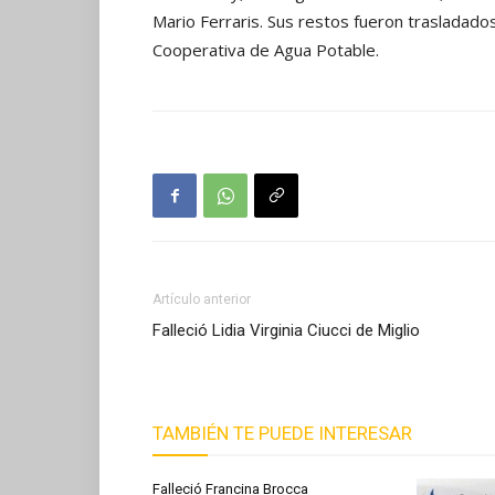
Mario Ferraris. Sus restos fueron trasladados 
Cooperativa de Agua Potable.
Artículo anterior
Falleció Lidia Virginia Ciucci de Miglio
TAMBIÉN TE PUEDE INTERESAR
Falleció Francina Brocca