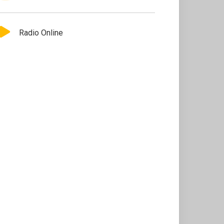
Radio Online