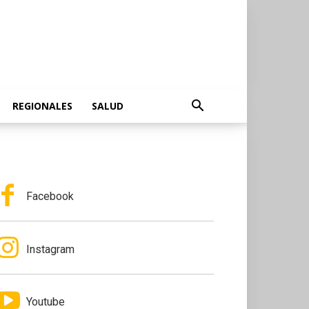
REGIONALES
SALUD
Facebook
Instagram
Youtube