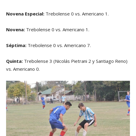
Novena Especial:
Trebolense 0 vs. Americano 1.
Novena:
Trebolense 0 vs. Americano 1.
Séptima:
Trebolense 0 vs. Americano 7.
Quinta:
Trebolense 3 (Nicolás Pietrani 2 y Santiago Reno)
vs. Americano 0.