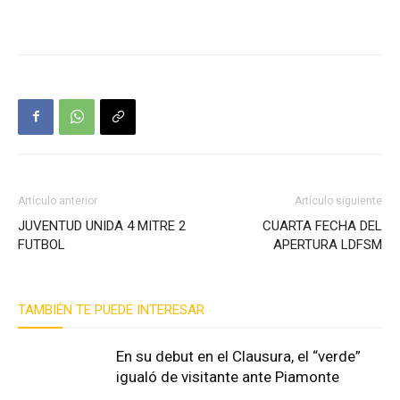
Artículo anterior
Artículo siguiente
JUVENTUD UNIDA 4 MITRE 2
CUARTA FECHA DEL
FUTBOL
APERTURA LDFSM
TAMBIÉN TE PUEDE INTERESAR
En su debut en el Clausura, el “verde”
igualó de visitante ante Piamonte