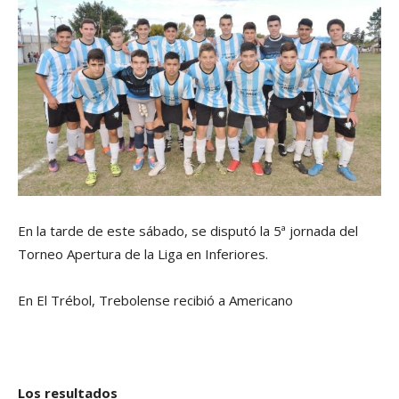
En la tarde de este sábado, se disputó la 5ª jornada del
Torneo Apertura de la Liga en Inferiores.
En El Trébol, Trebolense recibió a Americano
Los resultados