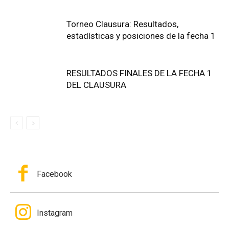
Torneo Clausura: Resultados,
estadísticas y posiciones de la fecha 1
RESULTADOS FINALES DE LA FECHA 1
DEL CLAUSURA
Facebook
Instagram