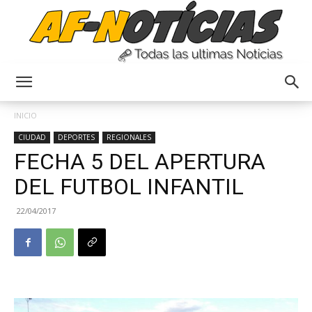
Anyulin
INICIO
CIUDAD
DEPORTES
REGIONALES
FECHA 5 DEL APERTURA
DEL FUTBOL INFANTIL
22/04/2017