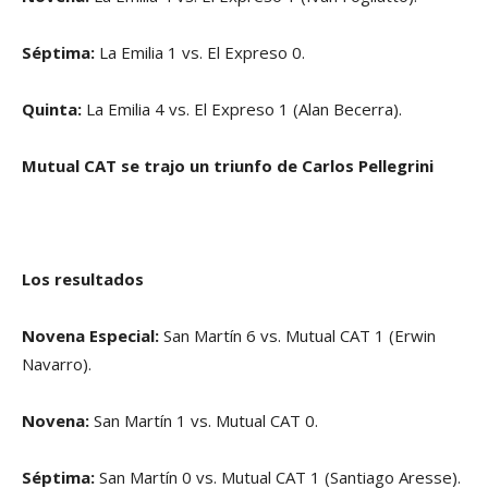
Séptima:
La Emilia 1 vs. El Expreso 0.
Quinta:
La Emilia 4 vs. El Expreso 1 (Alan Becerra).
Mutual CAT se trajo un triunfo de Carlos Pellegrini
Los resultados
Novena Especial:
San Martín 6 vs. Mutual CAT 1 (Erwin
Navarro).
Novena:
San Martín 1 vs. Mutual CAT 0.
Séptima:
San Martín 0 vs. Mutual CAT 1 (Santiago Aresse).