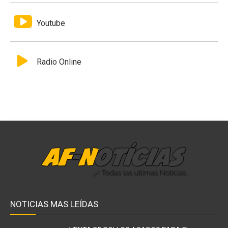
Youtube
Radio Online
NOTICIAS MAS LEÍDAS