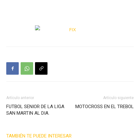
Artículo anterior
Artículo siguiente
FUTBOL SENIOR DE LA LIGA
MOTOCROSS EN EL TREBOL
SAN MARTIN AL DIA.
TAMBIÉN TE PUEDE INTERESAR