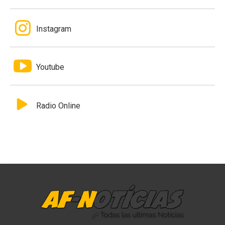
Instagram
Youtube
Radio Online