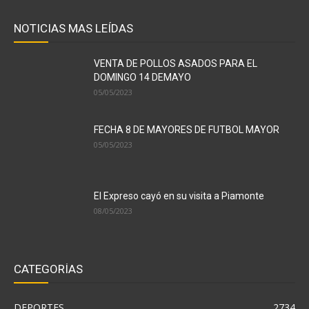
NOTICIAS MAS LEÍDAS
VENTA DE POLLOS ASADOS PARA EL
DOMINGO 14 DEMAYO
05/05/2023
FECHA 8 DE MAYORES DE FUTBOL MAYOR
05/05/2023
El Expreso cayó en su visita a Piamonte
08/05/2023
CATEGORÍAS
DEPORTES
2734