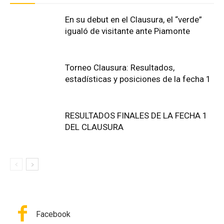
En su debut en el Clausura, el “verde”
igualó de visitante ante Piamonte
Torneo Clausura: Resultados,
estadísticas y posiciones de la fecha 1
RESULTADOS FINALES DE LA FECHA 1
DEL CLAUSURA
Facebook