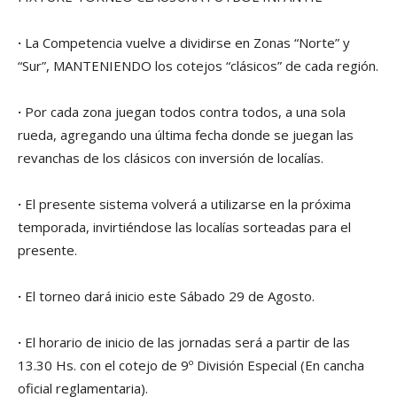
·
La Competencia vuelve a dividirse en Zonas “Norte” y
“Sur”, MANTENIENDO los cotejos “clásicos” de cada región.
·
Por cada zona juegan todos contra todos, a una sola
rueda, agregando una última fecha donde se juegan las
revanchas de los clásicos con inversión de localías.
·
El presente sistema volverá a utilizarse en la próxima
temporada, invirtiéndose las localías sorteadas para el
presente.
·
El torneo dará inicio este Sábado 29 de Agosto.
·
El horario de inicio de las jornadas será a partir de las
13.30 Hs. con el cotejo de 9º División Especial (En cancha
oficial reglamentaria).