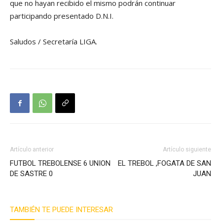
que no hayan recibido el mismo podrán continuar
participando presentado D.N.I.
Saludos / Secretaría LIGA.
Artículo anterior
Artículo siguiente
FUTBOL TREBOLENSE 6 UNION
EL TREBOL ,FOGATA DE SAN
DE SASTRE 0
JUAN
TAMBIÉN TE PUEDE INTERESAR