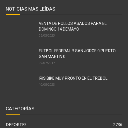
NOTICIAS MAS LEÍDAS
VENTA DE POLLOS ASADOS PARA EL
DOMINGO 14 DEMAYO
05/05/2023
FUTBOL FEDERAL B SAN JORGE 0 PUERTO
SAN MARTIN 0
09/07/2017
IRIS BIKE MUY PRONTO EN EL TREBOL
10/05/2023
CATEGORÍAS
DEPORTES
2736