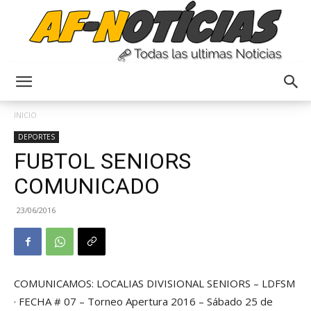
Anyulin
INICIO
DEPORTES
FUBTOL SENIORS
COMUNICADO
23/06/2016
COMUNICAMOS: LOCALIAS DIVISIONAL SENIORS – LDFSM
· FECHA # 07 – Torneo Apertura 2016 – Sábado 25 de