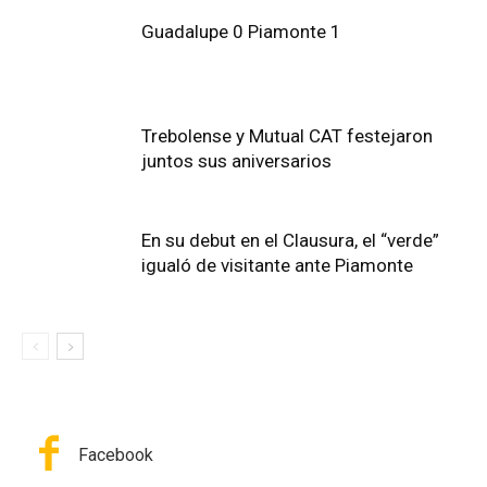
Guadalupe 0 Piamonte 1
Trebolense y Mutual CAT festejaron
juntos sus aniversarios
En su debut en el Clausura, el “verde”
igualó de visitante ante Piamonte
Facebook