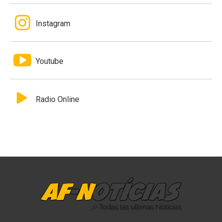
Instagram
Youtube
Radio Online