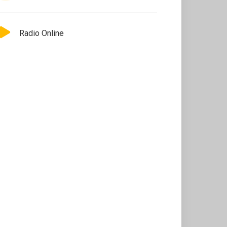
Radio Online