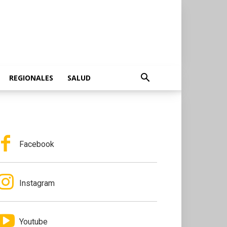
REGIONALES
SALUD
Facebook
Instagram
Youtube