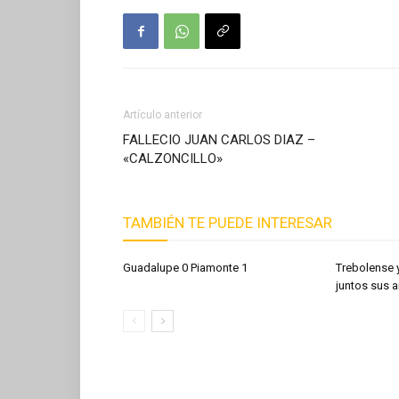
Artículo anterior
FALLECIO JUAN CARLOS DIAZ –
«CALZONCILLO»
TAMBIÉN TE PUEDE INTERESAR
Guadalupe 0 Piamonte 1
Trebolense 
juntos sus a