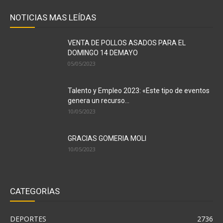
NOTICIAS MAS LEÍDAS
VENTA DE POLLOS ASADOS PARA EL
DOMINGO 14 DEMAYO
05/05/2023
Talento y Empleo 2023: «Este tipo de eventos
genera un recurso...
10/05/2023
GRACIAS GOMERIA MOLI
10/05/2023
CATEGORÍAS
DEPORTES
2736