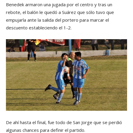
Benedek armaron una jugada por el centro y tras un
rebote, el balón le quedó a Suárez que sólo tuvo que
empujarla ante la salida del portero para marcar el
descuento estableciendo el 1-2.
De ahí hasta el final, fue todo de San Jorge que se perdió
algunas chances para definir el partido.