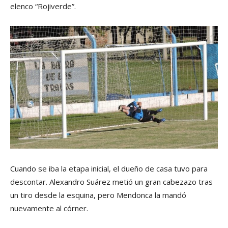
elenco “Rojiverde”.
Cuando se iba la etapa inicial, el dueño de casa tuvo para
descontar. Alexandro Suárez metió un gran cabezazo tras
un tiro desde la esquina, pero Mendonca la mandó
nuevamente al córner.