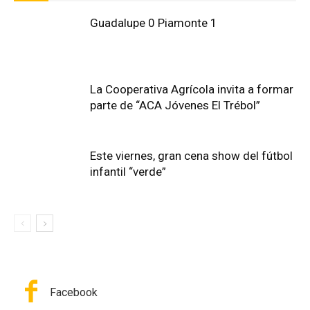
Guadalupe 0 Piamonte 1
La Cooperativa Agrícola invita a formar
parte de “ACA Jóvenes El Trébol”
Este viernes, gran cena show del fútbol
infantil “verde”
Facebook