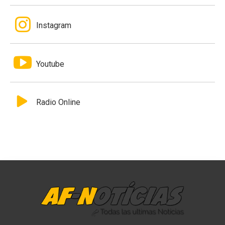
Instagram
Youtube
Radio Online