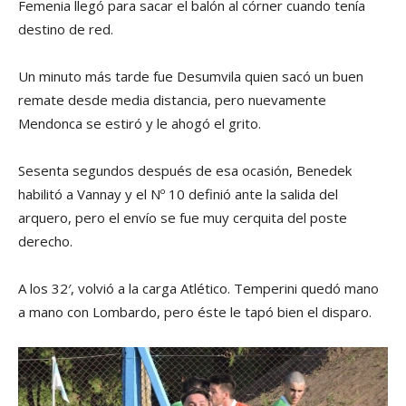
Femenia llegó para sacar el balón al córner cuando tenía
destino de red.
Un minuto más tarde fue Desumvila quien sacó un buen
remate desde media distancia, pero nuevamente
Mendonca se estiró y le ahogó el grito.
Sesenta segundos después de esa ocasión, Benedek
habilitó a Vannay y el Nº 10 definió ante la salida del
arquero, pero el envío se fue muy cerquita del poste
derecho.
A los 32′, volvió a la carga Atlético. Temperini quedó mano
a mano con Lombardo, pero éste le tapó bien el disparo.