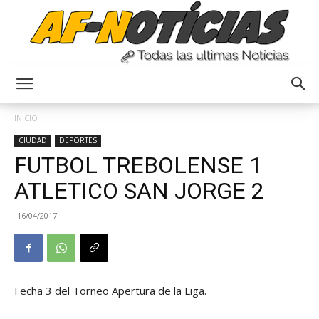
Anyulin
INICIO
CIUDAD
DEPORTES
FUTBOL TREBOLENSE 1
ATLETICO SAN JORGE 2
16/04/2017
Fecha 3 del Torneo Apertura de la Liga.