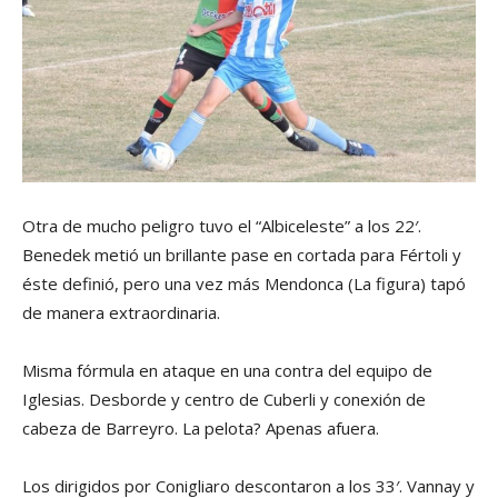
Otra de mucho peligro tuvo el “Albiceleste” a los 22′.
Benedek metió un brillante pase en cortada para Fértoli y
éste definió, pero una vez más Mendonca (La figura) tapó
de manera extraordinaria.
Misma fórmula en ataque en una contra del equipo de
Iglesias. Desborde y centro de Cuberli y conexión de
cabeza de Barreyro. La pelota? Apenas afuera.
Los dirigidos por Conigliaro descontaron a los 33′. Vannay y