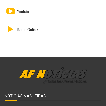
Youtube
Radio Online
NOTICIAS MAS LEÍDAS