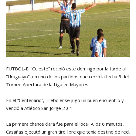
FUTBOL-El “Celeste” recibió este domingo por la tarde al
“Uruguayo”, en uno de los partidos que cerró la fecha 5 del
Torneo Apertura de la Liga en Mayores.
En el “Centenario”, Trebolense jugó un buen encuentro y
venció a Atlético San Jorge 2 a 1.
La primera chance clara fue para el local. A los 6 minutos,
Casañas ejecutó un gran tiro libre que tenía destino de red,