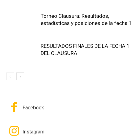
Torneo Clausura: Resultados,
estadísticas y posiciones de la fecha 1
RESULTADOS FINALES DE LA FECHA 1
DEL CLAUSURA
Facebook
Instagram