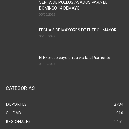
VENTA DE POLLOS ASADOS PARA EL
DOMINGO 14 DEMAYO
05/05/2023
FECHA 8 DE MAYORES DE FUTBOL MAYOR
05/05/2023
El Expreso cayó en su visita a Piamonte
08/05/2023
CATEGORÍAS
DEPORTES
2734
CIUDAD
1910
REGIONALES
1451