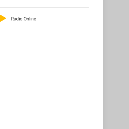
Radio Online