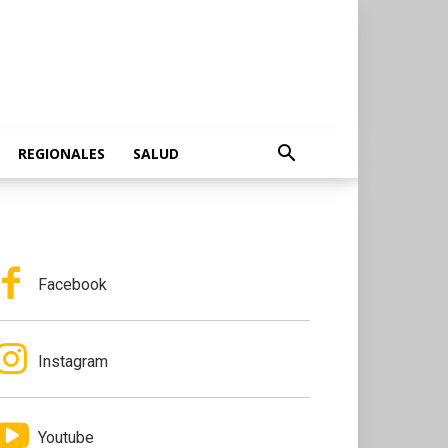
REGIONALES
SALUD
Facebook
Instagram
Youtube