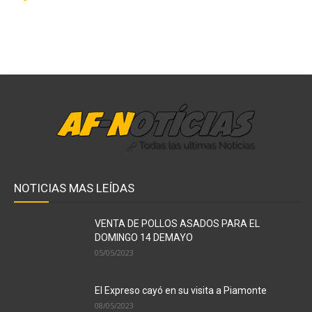
NOTICIAS MAS LEÍDAS
VENTA DE POLLOS ASADOS PARA EL
DOMINGO 14 DEMAYO
05/05/2023
El Expreso cayó en su visita a Piamonte
08/05/2023