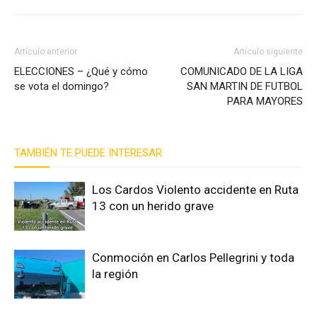
Artículo anterior
Artículo siguiente
ELECCIONES – ¿Qué y cómo
COMUNICADO DE LA LIGA
se vota el domingo?
SAN MARTIN DE FUTBOL
PARA MAYORES
TAMBIÉN TE PUEDE INTERESAR
Los Cardos Violento accidente en Ruta
13 con un herido grave
Conmoción en Carlos Pellegrini y toda
la región