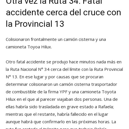
Otra vez la Ruta 34: Fatal
accidente cerca del cruce con
la Provincial 13
Colisionaron frontalmente un camión cisterna y una
camioneta Toyoa Hilux.
Otro fatal accidente se produjo hace minutos nada más en
la Ruta Nacional N° 34 cerca del límite con la Ruta Provincial
N° 13. En ese lugar y por causas que se procuran
determinar colisionaron un camión cisterna trasportador
de combustible de la firma YPF y una camioneta Toyota
Hilux en el que al parecer viajaban dos personas. Una de
ellas habría sido trasladada en grave estado a Rafaela;
mientras que el restante, habría fallecido en el lugar
aunque habrá que confirmarlo en las próximas horas. La