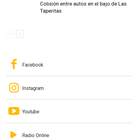
Colisión entre autos en el bajo de Las
Taperitas
Facebook
Instagram
Youtube
Radio Online