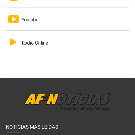
Youtube
Radio Online
NOTICIAS MAS LEÍDAS