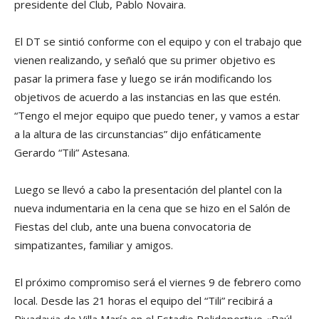
presidente del Club, Pablo Novaira.
El DT se sintió conforme con el equipo y con el trabajo que
vienen realizando, y señaló que su primer objetivo es
pasar la primera fase y luego se irán modificando los
objetivos de acuerdo a las instancias en las que estén.
“Tengo el mejor equipo que puedo tener, y vamos a estar
a la altura de las circunstancias” dijo enfáticamente
Gerardo “Tili” Astesana.
Luego se llevó a cabo la presentación del plantel con la
nueva indumentaria en la cena que se hizo en el Salón de
Fiestas del club, ante una buena convocatoria de
simpatizantes, familiar y amigos.
El próximo compromiso será el viernes 9 de febrero como
local. Desde las 21 horas el equipo del “Tili” recibirá a