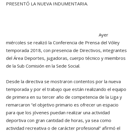
PRESENTÓ LA NUEVA INDUMENTARIA.
Ayer
miércoles se realizó la Conferencia de Prensa del Vóley
temporada 2018, con presencia de Directivos, integrantes
del Área Deportes, jugadoras, cuerpo técnico y miembros
de la Sub Comisión en la Sede Social.
Desde la directiva se mostraron contentos por la nueva
temporada y por el trabajo que están realizando el equipo
de primera en su tercer año de competencia de la Liga y
remarcaron “el objetivo primario es ofrecer un espacio
para que los jóvenes puedan realizar una actividad
deportiva con gran cantidad de horas, ya sea como
actividad recreativa o de carácter profesional” afirmó el