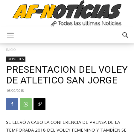
Anyulin
INICIO
DEPORTES
PRESENTACION DEL VOLEY
DE ATLETICO SAN JORGE
08/02/2018
SE LLEVÓ A CABO LA CONFERENCIA DE PRENSA DE LA
TEMPORADA 2018 DEL VOLEY FEMENINO Y TAMBÍEN SE