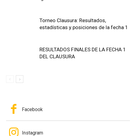
Torneo Clausura: Resultados,
estadísticas y posiciones de la fecha 1
RESULTADOS FINALES DE LA FECHA 1
DEL CLAUSURA
Facebook
Instagram