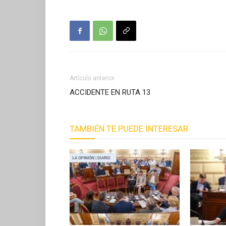
Artículo anterior
ACCIDENTE EN RUTA 13
TAMBIÉN TE PUEDE INTERESAR