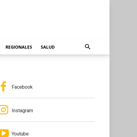
REGIONALES
SALUD
Facebook
Instagram
Youtube