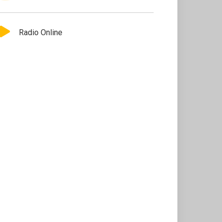
Radio Online