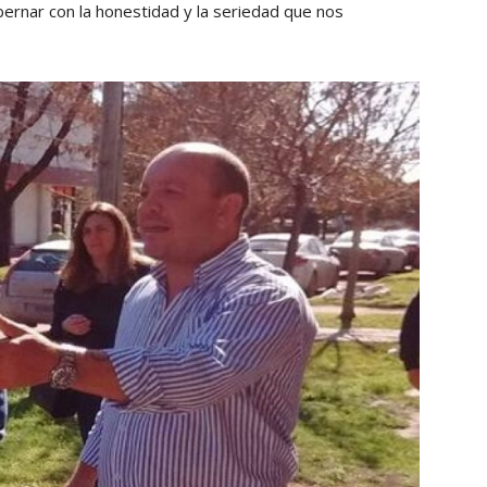
bernar con la honestidad y la seriedad que nos