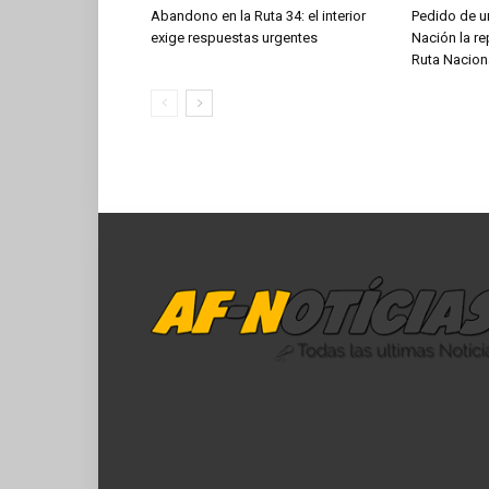
Abandono en la Ruta 34: el interior
Pedido de ur
exige respuestas urgentes
Nación la re
Ruta Nacion