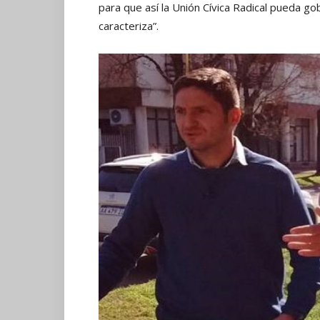
para que así la Unión Cívica Radical pueda go
caracteriza”.