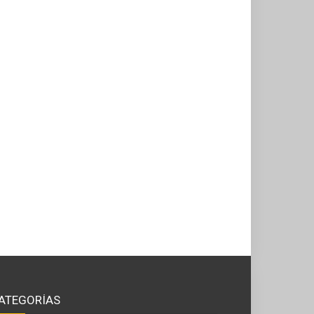
ATEGORÍAS