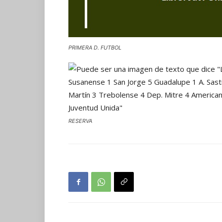
PRIMERA D. FUTBOL
RESERVA