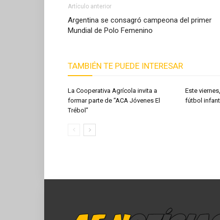
Artículo anterior
Argentina se consagró campeona del primer
Mundial de Polo Femenino
TAMBIÉN TE PUEDE INTERESAR
La Cooperativa Agrícola invita a
Este viernes
formar parte de “ACA Jóvenes El
fútbol infant
Trébol”