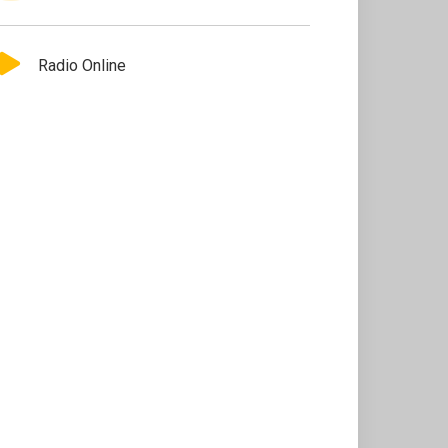
Radio Online