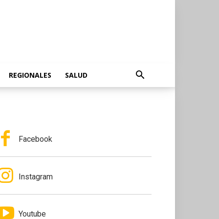
REGIONALES
SALUD
Facebook
Instagram
Youtube