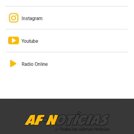
Instagram
Youtube
Radio Online