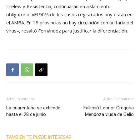
Trelew y Resistencia, continuarán en aislamiento
obligatorio. «El 90% de los casos registrados hoy están en
el AMBA. En 18 provincias no hay circulación comunitaria del
virus», resaltó Fernández para justificar la diferenciación.
Artículo anterior
Artículo siguiente
La cuarentena se extiende
Falleció Leonor Gregoria
hasta el 28 de junio
Mendoza viuda de Celio
TAMBIÉN TE PUEDE INTERESAR