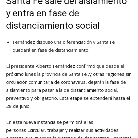
Santa Fe sale del aislamiento
y entra en fase de
distanciamiento social
Fernández dispuso una diferenciación y Santa Fe
quedará en fase de distanciamiento.
El presidente Alberto Fernández confirmó que desde el
próximo lunes la provincia de Santa Fe ,y otras regiones sin
circulación comunitaria de coronavirus, dejarán la fase de
aislamiento para pasar a la de distanciamiento social,
preventivo y obligatorio. Esta etapa se extenderá hasta el
28 de junio.
En esta nueva instancia se permitirá a las
personas «circular, trabajar y realizar sus actividades