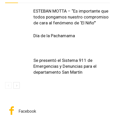
ESTEBAN MOTTA – “Es importante que
todos pongamos nuestro compromiso
de cara al fenómeno de ‘El Niño’”
Día de la Pachamama
Se presentó el Sistema 911 de
Emergencias y Denuncias para el
departamento San Martín
Facebook