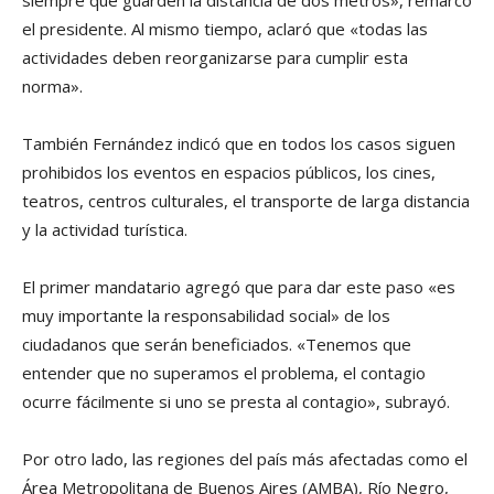
siempre que guarden la distancia de dos metros», remarcó
el presidente. Al mismo tiempo, aclaró que «todas las
actividades deben reorganizarse para cumplir esta
norma».
También Fernández indicó que en todos los casos siguen
prohibidos los eventos en espacios públicos, los cines,
teatros, centros culturales, el transporte de larga distancia
y la actividad turística.
El primer mandatario agregó que para dar este paso «es
muy importante la responsabilidad social» de los
ciudadanos que serán beneficiados. «Tenemos que
entender que no superamos el problema, el contagio
ocurre fácilmente si uno se presta al contagio», subrayó.
Por otro lado, las regiones del país más afectadas como el
Área Metropolitana de Buenos Aires (AMBA), Río Negro,