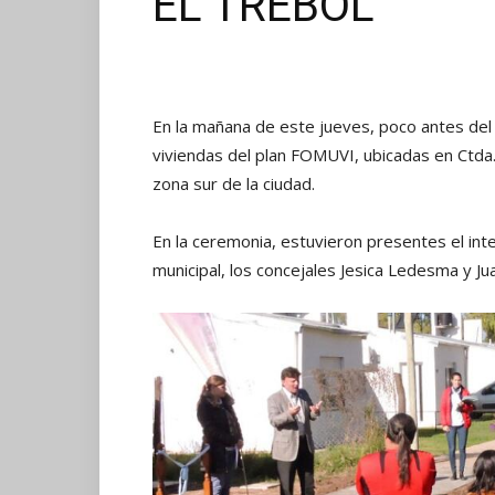
EL TREBOL
En la mañana de este jueves, poco antes del
viviendas del plan FOMUVI, ubicadas en Ctda
zona sur de la ciudad.
En la ceremonia, estuvieron presentes el i
municipal, los concejales Jesica Ledesma y Ju