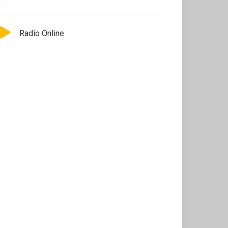
Radio Online