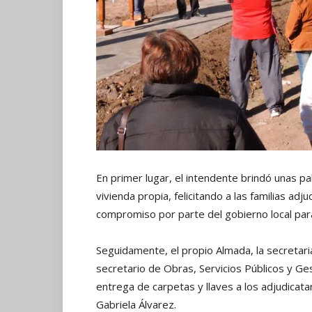
En primer lugar, el intendente brindó unas pa
vivienda propia, felicitando a las familias adj
compromiso por parte del gobierno local par
Seguidamente, el propio Almada, la secretari
secretario de Obras, Servicios Públicos y Ges
entrega de carpetas y llaves a los adjudicata
Gabriela Álvarez.