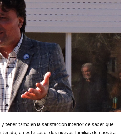
y tener también la satisfacción interior de saber que
 tenido, en este caso, dos nuevas familias de nuestra