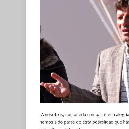
“A nosotros, nos queda compartir esa alegría 
hemos sido parte de esta posibilidad que han