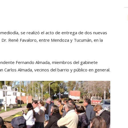
 mediodía, se realizó el acto de entrega de dos nuevas
. Dr. René Favaloro, entre Mendoza y Tucumán, en la
ntendente Fernando Almada, miembros del gabinete
an Carlos Almada, vecinos del barrio y público en general.