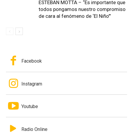
ESTEBAN MOTTA – “Es importante que
todos pongamos nuestro compromiso
de cara al fenómeno de ‘El Niño’”
Facebook
Instagram
Youtube
Radio Online