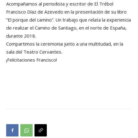
Acompañamos al periodista y escritor de El Trébol
Francisco Díaz de Azevedo en la presentación de su libro
“El porque del camino”. Un trabajo que relata la experiencia
de realizar el Camino de Santiago, en el norte de España,
durante 2018.
Compartimos la ceremonia junto a una multitudad, en la
sala del Teatro Cervantes.
¡Felicitaciones Francisco!