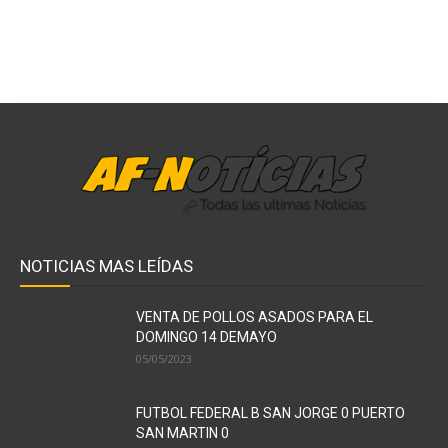
NOTICIAS MAS LEÍDAS
VENTA DE POLLOS ASADOS PARA EL
DOMINGO 14 DEMAYO
05/05/2023
FUTBOL FEDERAL B SAN JORGE 0 PUERTO
SAN MARTIN 0