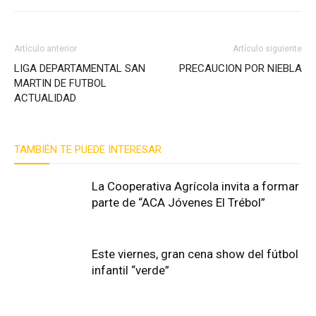
Artículo anterior
Artículo siguiente
LIGA DEPARTAMENTAL SAN
PRECAUCION POR NIEBLA
MARTIN DE FUTBOL
ACTUALIDAD
TAMBIÉN TE PUEDE INTERESAR
La Cooperativa Agrícola invita a formar
parte de “ACA Jóvenes El Trébol”
Este viernes, gran cena show del fútbol
infantil “verde”