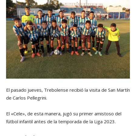
El pasado jueves, Trebolense recibió la visita de San Martín
de Carlos Pellegrini.
El «Cele», de esta manera, jugó su primer amistoso del
fútbol infantil antes de la temporada de la Liga 2023.