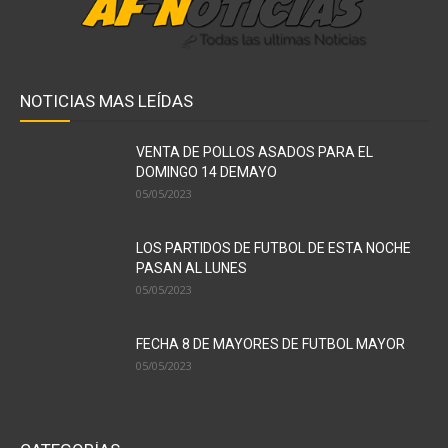
NOTICIAS MAS LEÍDAS
VENTA DE POLLOS ASADOS PARA EL
DOMINGO 14 DEMAYO
05/05/2023
LOS PARTIDOS DE FUTBOL DE ESTA NOCHE
PASAN AL LUNES
05/05/2023
FECHA 8 DE MAYORES DE FUTBOL MAYOR
05/05/2023