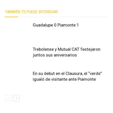
TAMBIÉN TE PUEDE INTERESAR
Guadalupe 0 Piamonte 1
Trebolense y Mutual CAT festejaron
juntos sus aniversarios
En su debut en el Clausura, el “verde”
igualó de visitante ante Piamonte