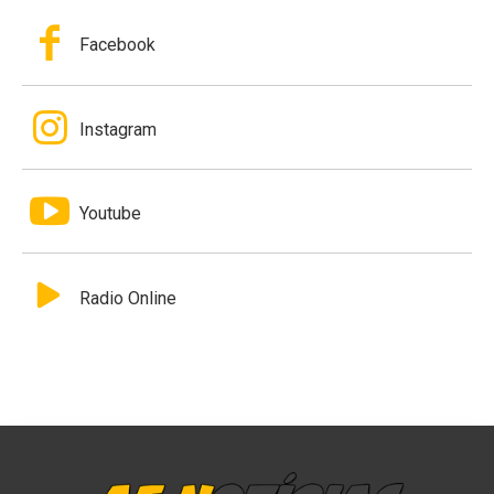
Facebook
Instagram
Youtube
Radio Online