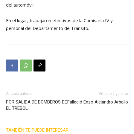
del automóvil.
En el lugar, trabajaron efectivos de la Comisaría IV y
personal del Departamento de Tránsito.
Artículo anterior
Artículo siguiente
POR SALIDA DE BOMBEROS DE
Falleció Enzo Alejandro Arballo
EL TREBOL
TAMBIÉN TE PUEDE INTERESAR