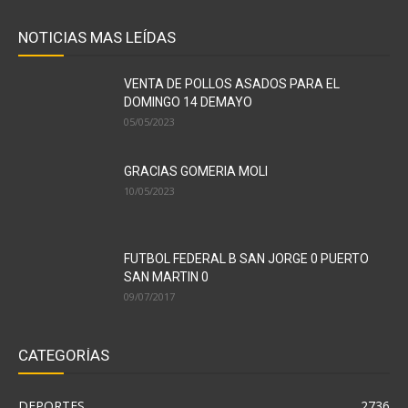
NOTICIAS MAS LEÍDAS
VENTA DE POLLOS ASADOS PARA EL
DOMINGO 14 DEMAYO
05/05/2023
GRACIAS GOMERIA MOLI
10/05/2023
FUTBOL FEDERAL B SAN JORGE 0 PUERTO
SAN MARTIN 0
09/07/2017
CATEGORÍAS
DEPORTES
2736