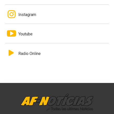
Instagram
Youtube
Radio Online