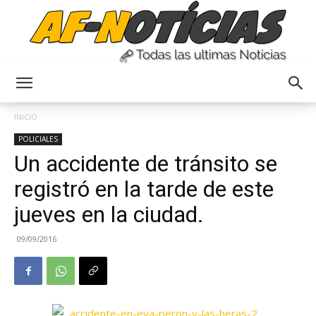
Anyulin
INICIO
POLICIALES
Un accidente de tránsito se
registró en la tarde de este
jueves en la ciudad.
09/09/2016