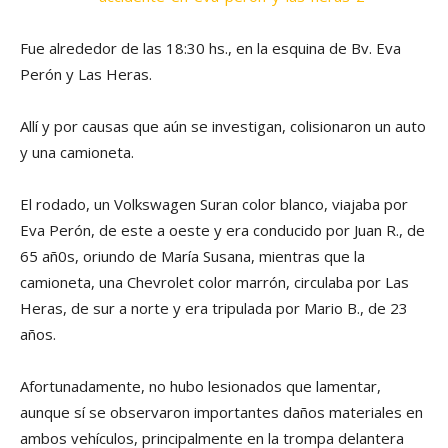
Fue alrededor de las 18:30 hs., en la esquina de Bv. Eva
Perón y Las Heras.
Allí y por causas que aún se investigan, colisionaron un auto
y una camioneta.
El rodado, un Volkswagen Suran color blanco, viajaba por
Eva Perón, de este a oeste y era conducido por Juan R., de
65 añ0s, oriundo de María Susana, mientras que la
camioneta, una Chevrolet color marrón, circulaba por Las
Heras, de sur a norte y era tripulada por Mario B., de 23
años.
Afortunadamente, no hubo lesionados que lamentar,
aunque sí se observaron importantes daños materiales en
ambos vehículos, principalmente en la trompa delantera