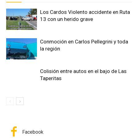
Los Cardos Violento accidente en Ruta
13 con un herido grave
Conmoción en Carlos Pellegrini y toda
la región
Colisión entre autos en el bajo de Las
Taperitas
Facebook