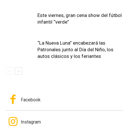
Este viernes, gran cena show del fútbol
infantil “verde”
“La Nueva Luna” encabezará las
Patronales junto al Día del Niño, los
autos clásicos y los feriantes
Facebook
Instagram