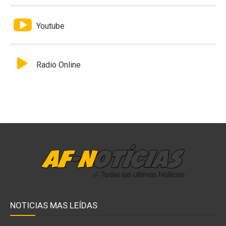
Youtube
Radio Online
NOTICIAS MAS LEÍDAS