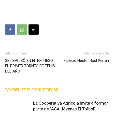
Artículo anterior
Artículo siguiente
SE REALIZÓ EN EL EXPRESO
Falleció Néstor Raúl Perren
EL PRIMER TORNEO DE TENIS
DEL AÑO
TAMBIÉN TE PUEDE INTERESAR
La Cooperativa Agrícola invita a formar
parte de “ACA Jóvenes El Trébol”