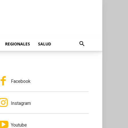
REGIONALES
SALUD
Facebook
Instagram
Youtube