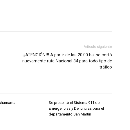
Artículo siguiente
¡¡¡ATENCIÓN!!! A partir de las 20:00 hs. se cortó
nuevamente ruta Nacional 34 para todo tipo de
tráfico
Pachamama
Se presentó el Sistema 911 de
Emergencias y Denuncias para el
departamento San Martín