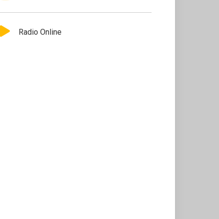
Radio Online