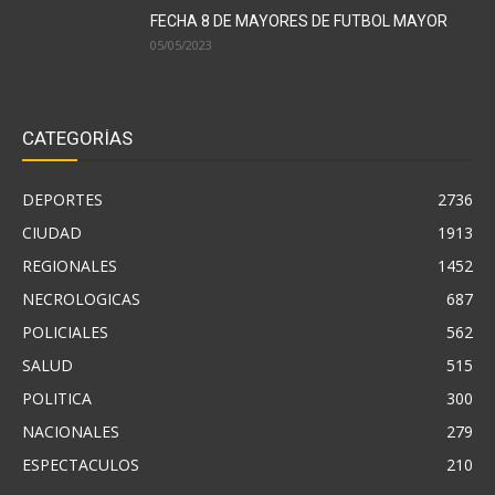
FECHA 8 DE MAYORES DE FUTBOL MAYOR
05/05/2023
CATEGORÍAS
DEPORTES
2736
CIUDAD
1913
REGIONALES
1452
NECROLOGICAS
687
POLICIALES
562
SALUD
515
POLITICA
300
NACIONALES
279
ESPECTACULOS
210