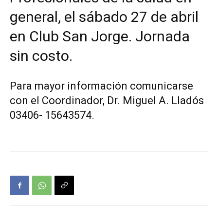
general, el sábado 27 de abril
en Club San Jorge. Jornada
sin costo.
Para mayor información comunicarse
con el Coordinador, Dr. Miguel A. Lladós
03406- 15643574.