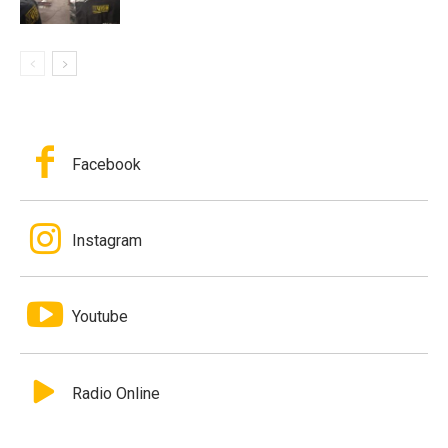
Facebook
Instagram
Youtube
Radio Online