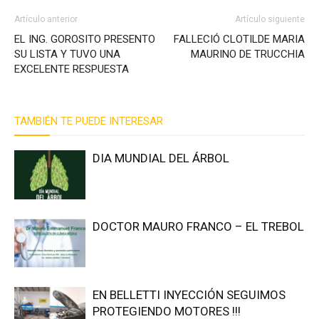
Artículo anterior
Artículo siguiente
EL ING. GOROSITO PRESENTO
FALLECIÓ CLOTILDE MARIA
SU LISTA Y TUVO UNA
MAURINO DE TRUCCHIA
EXCELENTE RESPUESTA
TAMBIÉN TE PUEDE INTERESAR
DIA MUNDIAL DEL ÁRBOL
DOCTOR MAURO FRANCO – EL TREBOL
EN BELLETTI INYECCIÓN SEGUIMOS
PROTEGIENDO MOTORES !!!