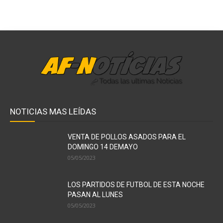
NOTICIAS MAS LEÍDAS
VENTA DE POLLOS ASADOS PARA EL
DOMINGO 14 DEMAYO
05/05/2023
LOS PARTIDOS DE FUTBOL DE ESTA NOCHE
PASAN AL LUNES
05/05/2023