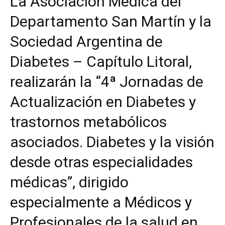
La Asociación Médica del
Departamento San Martín y la
Sociedad Argentina de
Diabetes – Capítulo Litoral,
realizarán la “4ª Jornadas de
Actualización en Diabetes y
trastornos metabólicos
asociados. Diabetes y la visión
desde otras especialidades
médicas”, dirigido
especialmente a Médicos y
Profesionales de la salud en