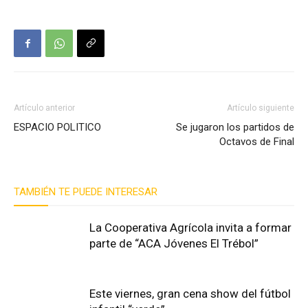
Artículo anterior
Artículo siguiente
ESPACIO POLITICO
Se jugaron los partidos de
Octavos de Final
TAMBIÉN TE PUEDE INTERESAR
La Cooperativa Agrícola invita a formar
parte de “ACA Jóvenes El Trébol”
Este viernes, gran cena show del fútbol