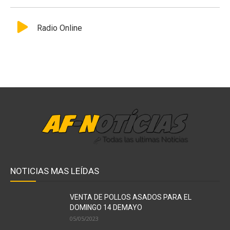
Radio Online
NOTICIAS MAS LEÍDAS
VENTA DE POLLOS ASADOS PARA EL
DOMINGO 14 DEMAYO
05/05/2023