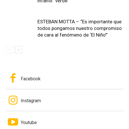
infantil “verde”
ESTEBAN MOTTA – “Es importante que
todos pongamos nuestro compromiso
de cara al fenómeno de ‘El Niño’”
Facebook
Instagram
Youtube