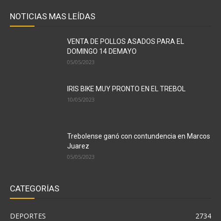
NOTICIAS MAS LEÍDAS
VENTA DE POLLOS ASADOS PARA EL
DOMINGO 14 DEMAYO
05/05/2023
IRIS BIKE MUY PRONTO EN EL TREBOL
10/05/2023
Trebolense ganó con contundencia en Marcos
Juarez
05/05/2023
CATEGORÍAS
DEPORTES
2734