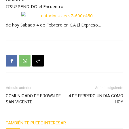
??SUSPENDIDO el Encuentro
de hoy Sabado 4 de Febrero en C.A.El Expreso…
Artículo anterior
Artículo siguiente
COMUNICADO DE BROWN DE
4 DE FEBRERO UN DIA COMO
SAN VICENTE
HOY
TAMBIÉN TE PUEDE INTERESAR