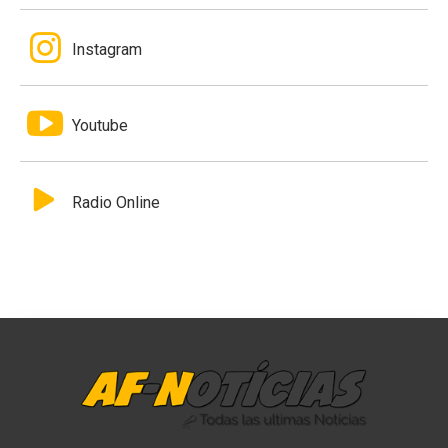
Instagram
Youtube
Radio Online