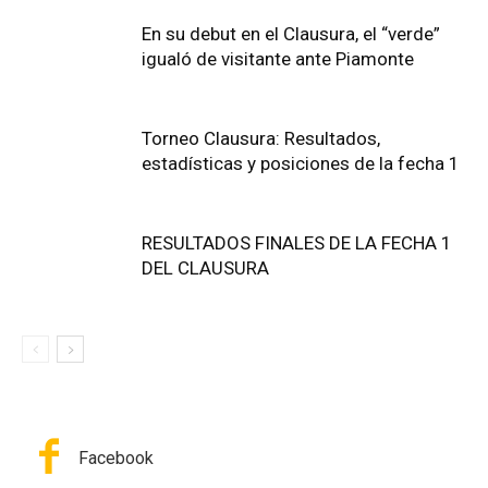
En su debut en el Clausura, el “verde”
igualó de visitante ante Piamonte
Torneo Clausura: Resultados,
estadísticas y posiciones de la fecha 1
RESULTADOS FINALES DE LA FECHA 1
DEL CLAUSURA
Facebook