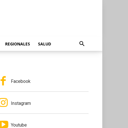
REGIONALES
SALUD
Facebook
Instagram
Youtube