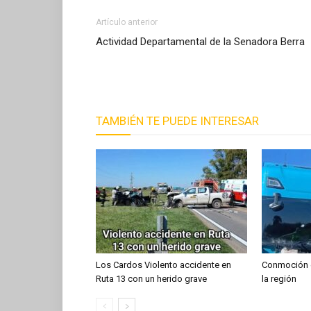
Artículo anterior
Actividad Departamental de la Senadora Berra
TAMBIÉN TE PUEDE INTERESAR
Los Cardos Violento accidente en
Conmoción en
Ruta 13 con un herido grave
la región