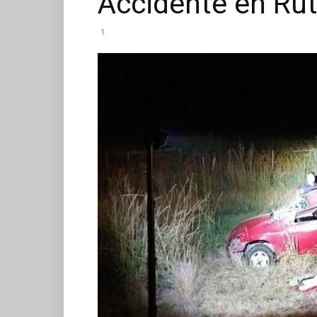
Accidente en Ru
1