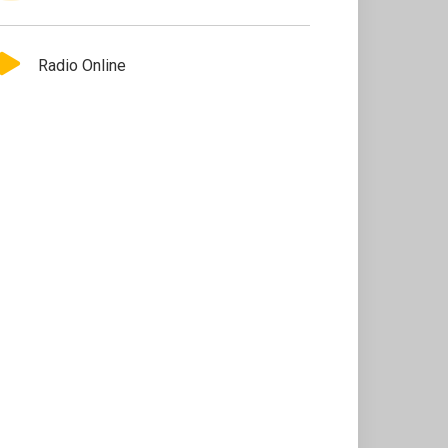
Radio Online