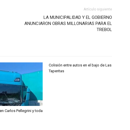
Artículo siguiente
LA MUNICIPALIDAD Y EL GOBIERNO
ANUNCIARON OBRAS MILLONARIAS PARA EL
TREBOL
Colisión entre autos en el bajo de Las
Taperitas
 Carlos Pellegrini y toda