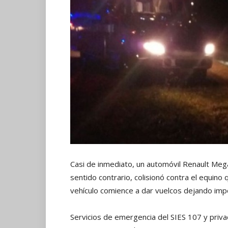
Casi de inmediato, un automóvil Renault Mega
sentido contrario, colisionó contra el equino 
vehículo comience a dar vuelcos dejando imp
Servicios de emergencia del SIES 107 y priva