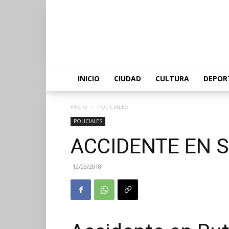
INICIO
CIUDAD
CULTURA
DEPOR
INICIO
POLICIALES
POLICIALES
ACCIDENTE EN 
12/03/2018