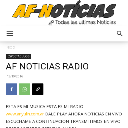
Anyulin
INICIO
ESPECTACULOS
AF NOTICIAS RADIO
13/10/2016
ESTA ES MI MUSICA ESTA ES MI RADIO
www.anyulin.com.ar
DALE PLAY AHORA NOTICIAS EN VIVO
ESCUCHAME A CONTINUACION TRANSMITIMOS EN VIVO