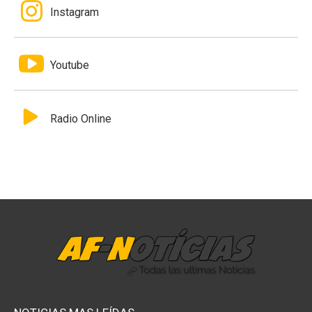
Instagram
Youtube
Radio Online