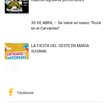
30 DE ABRIL – Se viene un nuevo “Rock
en el Cervantes”
LA FIESTA DEL OESTE EN MARIA
SUSANA.
Facebook