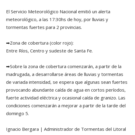
El Servicio Meteorológico Nacional emitió un alerta
meteorológico, a las 17:30hs de hoy, por lluvias y
tormentas fuertes para 2 provincias.
➡Zona de cobertura (color rojo):
Entre Ríos, Centro y sudeste de Santa Fe.
➡Sobre la zona de cobertura comenzarán, a partir de la
madrugada, a desarrollarse áreas de lluvias y tormentas
de variada intensidad, se espera que algunas sean fuertes
provocando abundante caída de agua en cortos períodos,
fuerte actividad eléctrica y ocasional caída de granizo. Las
condiciones comenzarán a mejorar a partir de la tarde del
domingo 5.
Ignacio Bergara | Administrador de Tormentas del Litoral