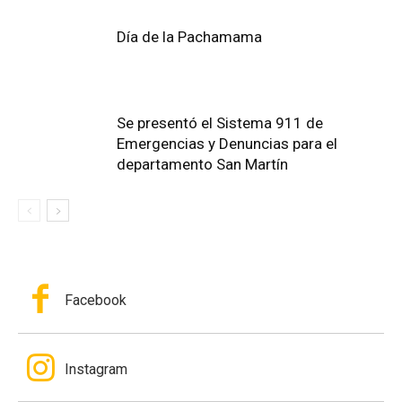
Día de la Pachamama
Se presentó el Sistema 911 de
Emergencias y Denuncias para el
departamento San Martín
Facebook
Instagram