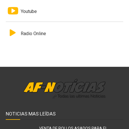
Youtube
Radio Online
NOTICIAS MAS LEÍDAS
VENTA DE POLLOS ASADOS PARA EL