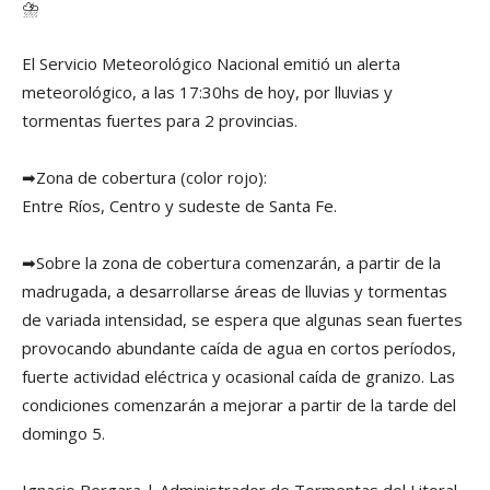
⛈
El Servicio Meteorológico Nacional emitió un alerta
meteorológico, a las 17:30hs de hoy, por lluvias y
tormentas fuertes para 2 provincias.
➡
Zona de cobertura (color rojo):
Entre Ríos, Centro y sudeste de Santa Fe.
➡
Sobre la zona de cobertura comenzarán, a partir de la
madrugada, a desarrollarse áreas de lluvias y tormentas
de variada intensidad, se espera que algunas sean fuertes
provocando abundante caída de agua en cortos períodos,
fuerte actividad eléctrica y ocasional caída de granizo. Las
condiciones comenzarán a mejorar a partir de la tarde del
domingo 5.